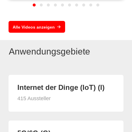
Alle Videos anzeigen
Anwendungsgebiete
Internet der Dinge (IoT) (I)
415 Aussteller