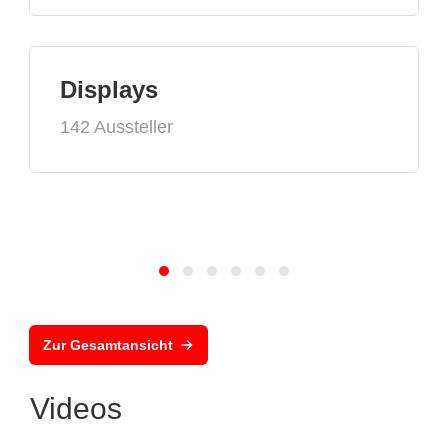
Displays
142 Aussteller
Zur Gesamtansicht
Videos