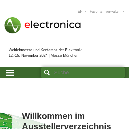
EN
Favoriten verwalten
Weltleitmesse und Konferenz der Elektronik
12.-15. November 2024 | Messe München
Willkommen im
Ausstellerverzeichnis