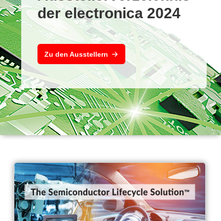
der electronica 2024
Zu den Ausstellern