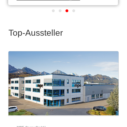
Top-Aussteller