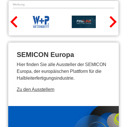
Werbung
SEMICON Europa
Hier finden Sie alle Aussteller der SEMICON
Europa, der europäischen Plattform für die
Halbleiterfertigungsindustrie.
Zu den Ausstellern