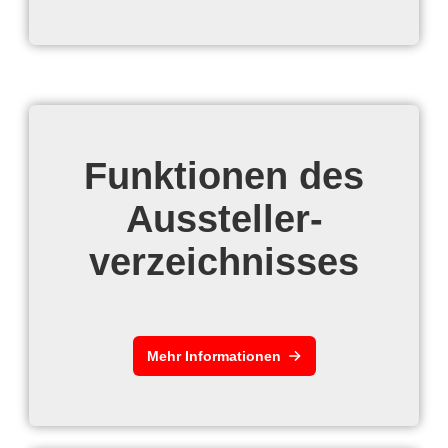
Funktionen des
Aussteller-
verzeichnisses
Mehr Informationen