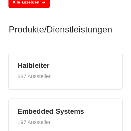
Alle anzeigen
Produkte/Dienstleistungen
Halbleiter
387 Aussteller
Embedded Systems
197 Aussteller