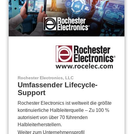
Rochester Electronics, LLC
Umfassender Lifecycle-
Support
Rochester Electronics ist weltweit die größte
kontinuierliche Halbleiterquelle – Zu 100 %
autorisiert von über 70 führenden
Halbleiterherstellern.
Weiter zum Unternehmensprofil