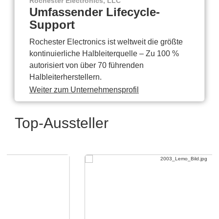
Rochester Electronics, LLC
Umfassender Lifecycle-
Support
Rochester Electronics ist weltweit die größte
kontinuierliche Halbleiterquelle – Zu 100 %
autorisiert von über 70 führenden
Halbleiterherstellern.
Weiter zum Unternehmensprofil
Top-Aussteller