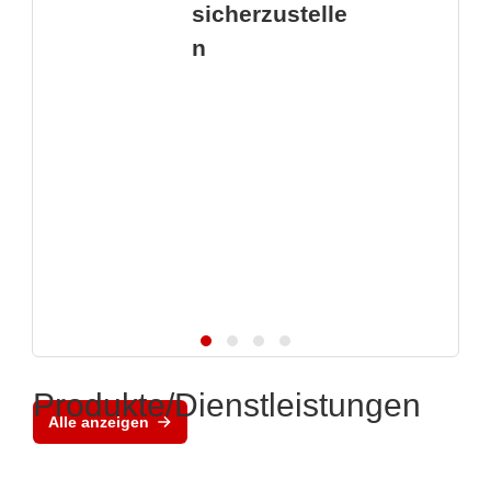
sicherzustelle
n
Produkte/Dienstleistungen
Alle anzeigen