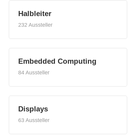
Halbleiter
232 Aussteller
Embedded Computing
84 Aussteller
Displays
63 Aussteller