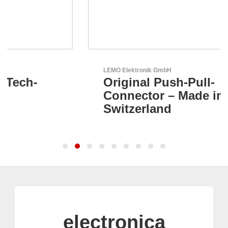
LEMO Elektronik GmbH
Original Push-Pull-
Connector – Made in
Switzerland
electronica