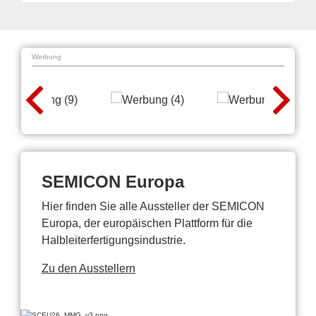
Werbung
SEMICON Europa
Hier finden Sie alle Aussteller der SEMICON
Europa, der europäischen Plattform für die
Halbleiterfertigungsindustrie.
Zu den Ausstellern