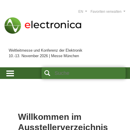
EN
Favoriten verwalten
Weltleitmesse und Konferenz der Elektronik
10.-13. November 2026 | Messe München
Willkommen im
Ausstellerverzeichnis