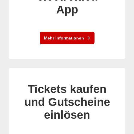
App
Mehr Informationen
Tickets kaufen
und Gutscheine
einlösen