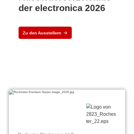
der electronica 2026
Zu den Ausstellern