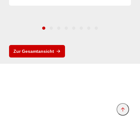
Zur Gesamtansicht