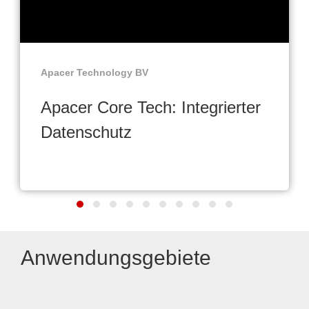
Apacer Technology BV
Apacer Core Tech: Integrierter
Datenschutz
Anwendungsgebiete