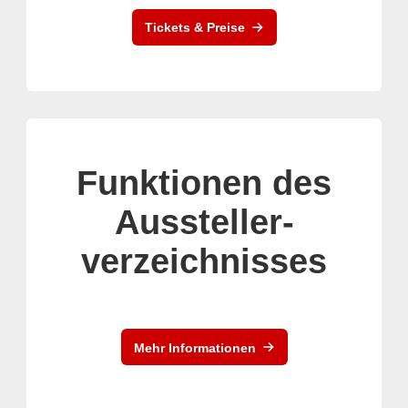
Tickets & Preise
Funktionen des
Aussteller-
verzeichnisses
Mehr Informationen