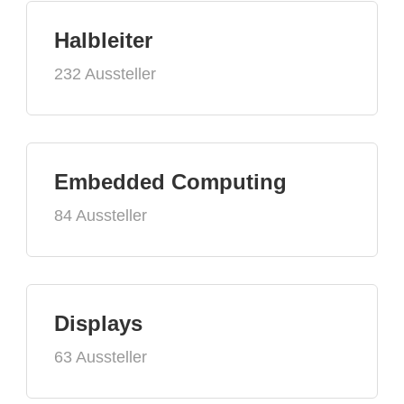
Halbleiter
232 Aussteller
Embedded Computing
84 Aussteller
Displays
63 Aussteller