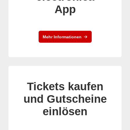
App
Mehr Informationen
Tickets kaufen
und Gutscheine
einlösen