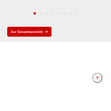
Zur Gesamtansicht
Anbieter & Impressum