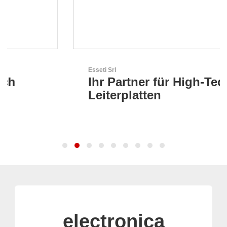
Esseti Srl
Ihr Partner für High-Tech-
Leiterplatten
electronica