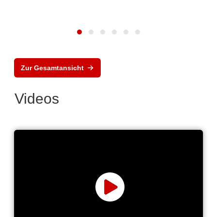
Zur Gesamtansicht
Videos