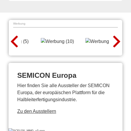
Werbung
SEMICON Europa
Hier finden Sie alle Aussteller der SEMICON
Europa, der europäischen Plattform für die
Halbleiterfertigungsindustrie.
Zu den Ausstellern