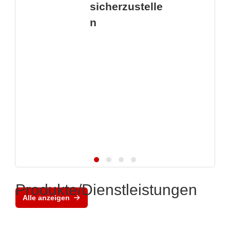
sicherzustelle
n
Produkte/Dienstleistungen
Alle anzeigen