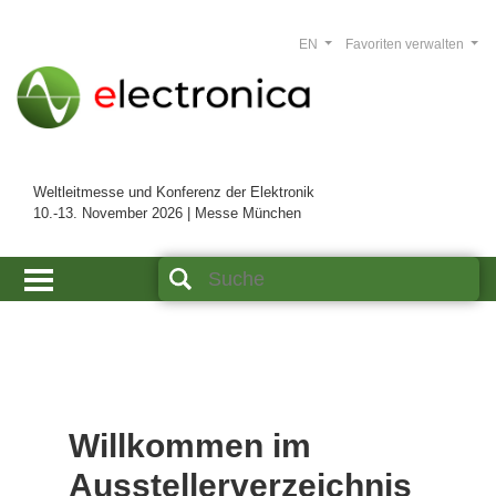
EN
Favoriten verwalten
Weltleitmesse und Konferenz der Elektronik
10.-13. November 2026 | Messe München
Willkommen im
Ausstellerverzeichnis