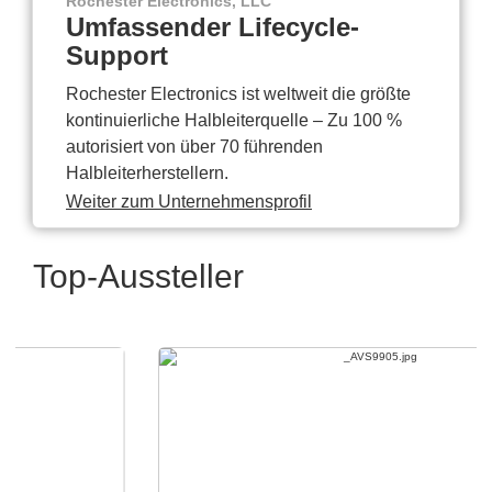
Rochester Electronics, LLC
Umfassender Lifecycle-
Support
Rochester Electronics ist weltweit die größte
kontinuierliche Halbleiterquelle – Zu 100 %
autorisiert von über 70 führenden
Halbleiterherstellern.
Weiter zum Unternehmensprofil
Top-Aussteller