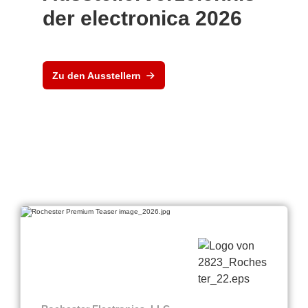
der electronica 2026
Zu den Ausstellern