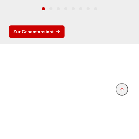
Zur Gesamtansicht
Anbieter & Impressum