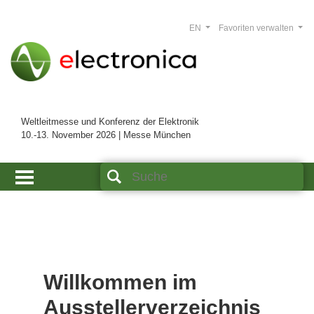
EN
Favoriten verwalten
Weltleitmesse und Konferenz der Elektronik
10.-13. November 2026 | Messe München
Willkommen im
Ausstellerverzeichnis