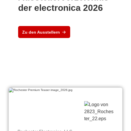
der electronica 2026
Zu den Ausstellern