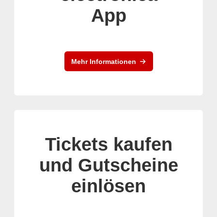
App
Mehr Informationen
Tickets kaufen
und Gutscheine
einlösen