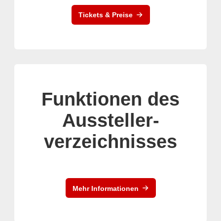
Tickets & Preise
Funktionen des
Aussteller-
verzeichnisses
Mehr Informationen