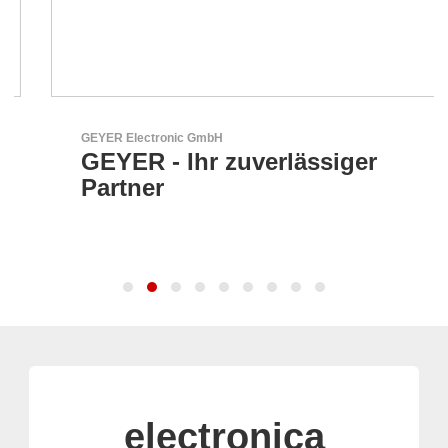
GEYER Electronic GmbH
GEYER - Ihr zuverlässiger
Partner
electronica