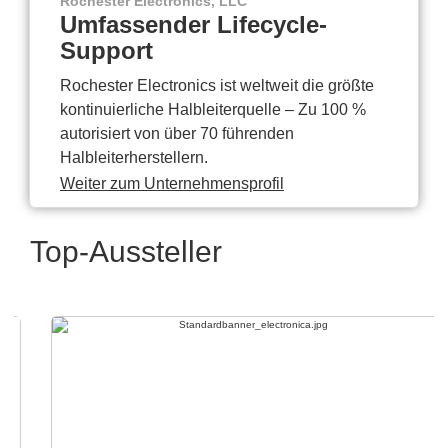
Rochester Electronics, LLC
Umfassender Lifecycle-
Support
Rochester Electronics ist weltweit die größte
kontinuierliche Halbleiterquelle – Zu 100 %
autorisiert von über 70 führenden
Halbleiterherstellern.
Weiter zum Unternehmensprofil
Top-Aussteller