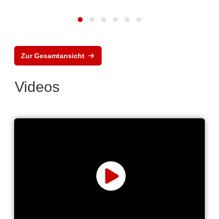
Zur Gesamtansicht
Videos