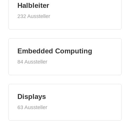
Halbleiter
232 Aussteller
Embedded Computing
84 Aussteller
Displays
63 Aussteller