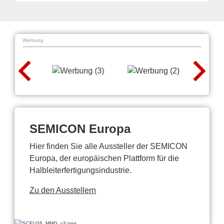
Werbung
SEMICON Europa
Hier finden Sie alle Aussteller der SEMICON
Europa, der europäischen Plattform für die
Halbleiterfertigungsindustrie.
Zu den Ausstellern