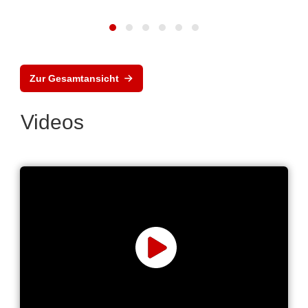
Zur Gesamtansicht
Videos