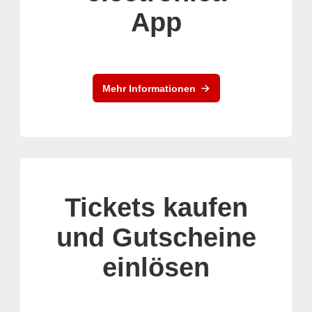
App
Mehr Informationen
Tickets kaufen
und Gutscheine
einlösen