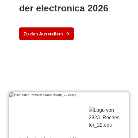
der electronica 2026
Zu den Ausstellern