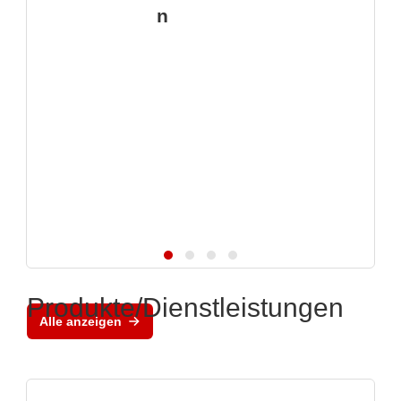
n
Produkte/Dienstleistungen
Alle anzeigen