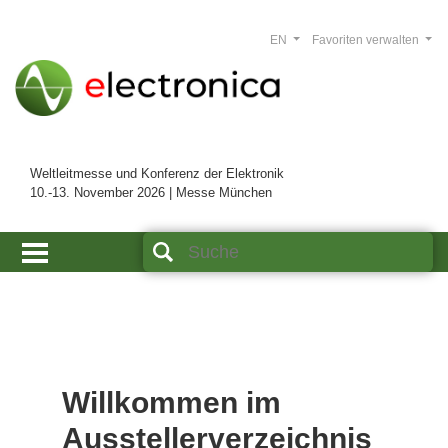
EN
Favoriten verwalten
Weltleitmesse und Konferenz der Elektronik
10.-13. November 2026 | Messe München
Willkommen im
Ausstellerverzeichnis