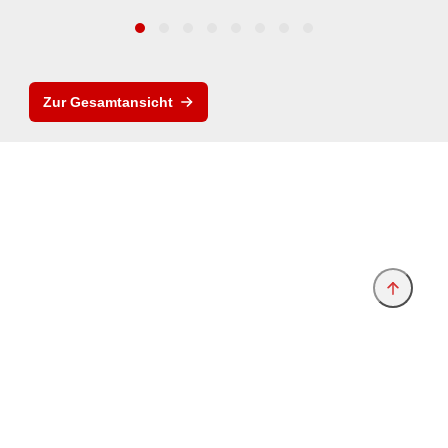
Zur Gesamtansicht
Anbieter & Impressum