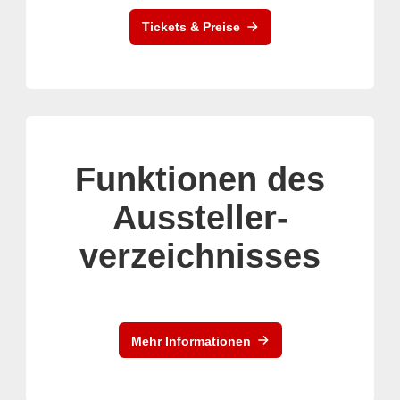
Tickets & Preise
Funktionen des
Aussteller-
verzeichnisses
Mehr Informationen