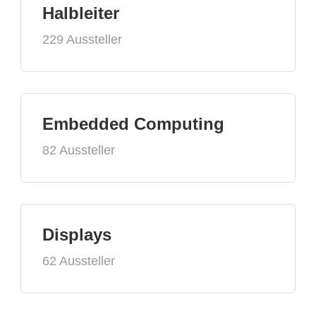
Halbleiter
229 Aussteller
Embedded Computing
82 Aussteller
Displays
62 Aussteller