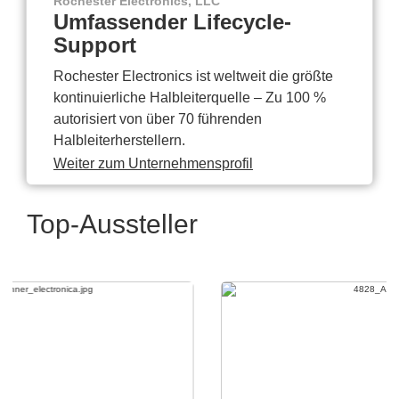
Rochester Electronics, LLC
Umfassender Lifecycle-
Support
Rochester Electronics ist weltweit die größte
kontinuierliche Halbleiterquelle – Zu 100 %
autorisiert von über 70 führenden
Halbleiterherstellern.
Weiter zum Unternehmensprofil
Top-Aussteller