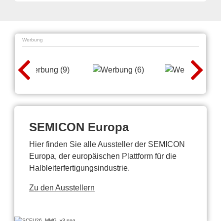
Werbung
SEMICON Europa
Hier finden Sie alle Aussteller der SEMICON
Europa, der europäischen Plattform für die
Halbleiterfertigungsindustrie.
Zu den Ausstellern