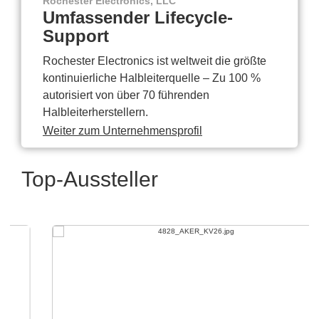
Rochester Electronics, LLC
Umfassender Lifecycle-
Support
Rochester Electronics ist weltweit die größte
kontinuierliche Halbleiterquelle – Zu 100 %
autorisiert von über 70 führenden
Halbleiterherstellern.
Weiter zum Unternehmensprofil
Top-Aussteller