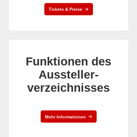
Tickets & Preise
Funktionen des
Aussteller-
verzeichnisses
Mehr Informationen