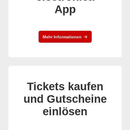
App
Mehr Informationen
Tickets kaufen
und Gutscheine
einlösen