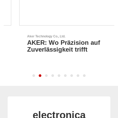
Aker Technology Co., Ltd.
AKER: Wo Präzision auf
Zuverlässigkeit trifft
electronica