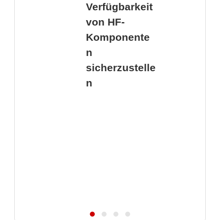
Verfügbarkeit
von HF-
Komponente
n
sicherzustelle
n