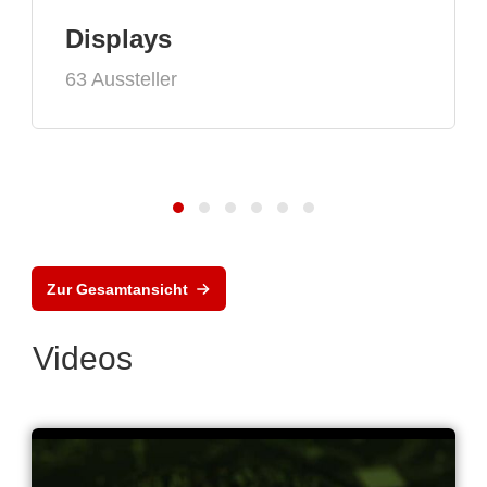
Displays
63 Aussteller
Zur Gesamtansicht
Videos