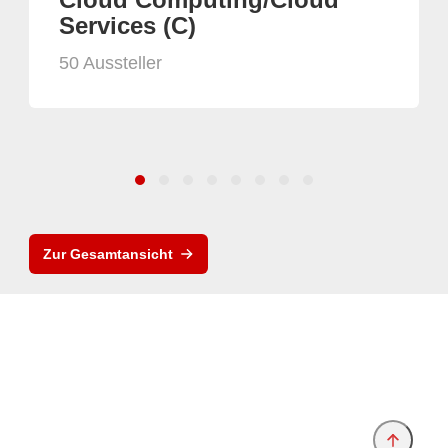
Services (C)
50 Aussteller
Zur Gesamtansicht