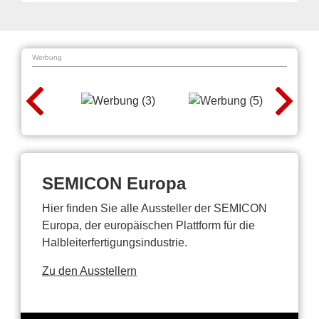
Werbung
SEMICON Europa
Hier finden Sie alle Aussteller der SEMICON
Europa, der europäischen Plattform für die
Halbleiterfertigungsindustrie.
Zu den Ausstellern