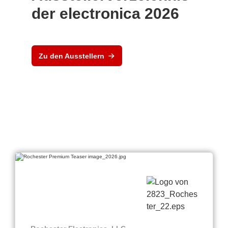
der electronica 2026
Zu den Ausstellern