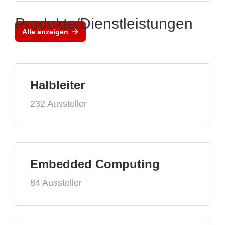
Produkte/Dienstleistungen
Alle anzeigen
Halbleiter
232 Aussteller
Embedded Computing
84 Aussteller