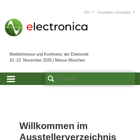
EN
Favoriten verwalten
Weltleitmesse und Konferenz der Elektronik
10.-13. November 2026 | Messe München
Willkommen im
Ausstellerverzeichnis