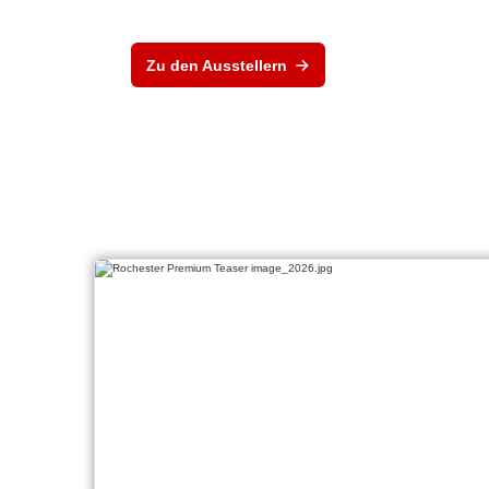
Zu den Ausstellern