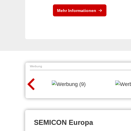
Mehr Informationen
Werbung
SEMICON Europa