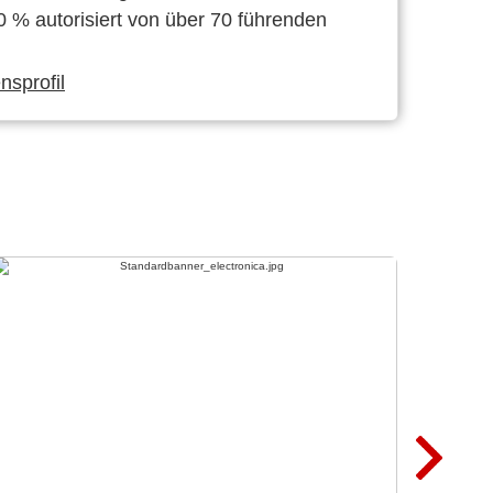
0 % autorisiert von über 70 führenden
sprofil