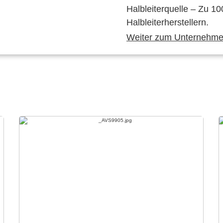
Halbleiterquelle – Zu 10
Halbleiterherstellern.
Weiter zum Unternehmen