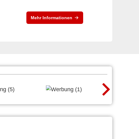
Mehr Informationen