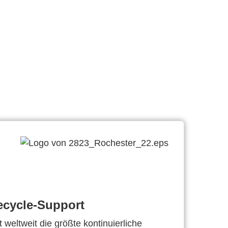
ecycle-Support
 weltweit die größte kontinuierliche