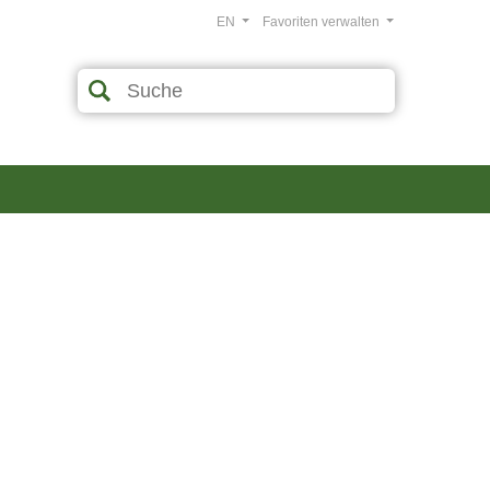
EN
Favoriten verwalten