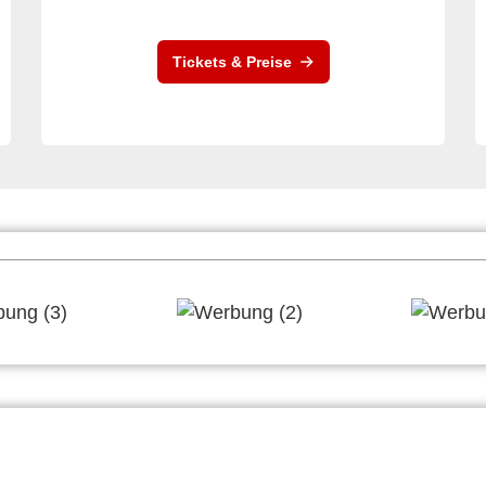
Tickets & Preise