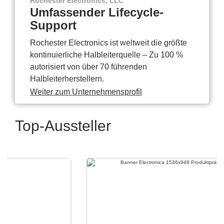
Rochester Electronics, LLC
Umfassender Lifecycle-
Support
Rochester Electronics ist weltweit die größte
kontinuierliche Halbleiterquelle – Zu 100 %
autorisiert von über 70 führenden
Halbleiterherstellern.
Weiter zum Unternehmensprofil
Top-Aussteller