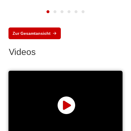
Zur Gesamtansicht
Videos