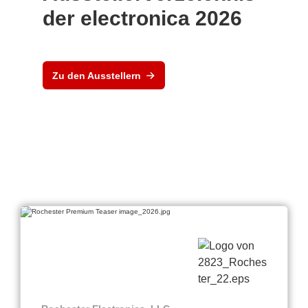
der electronica 2026
Zu den Ausstellern