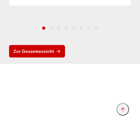
Zur Gesamtansicht