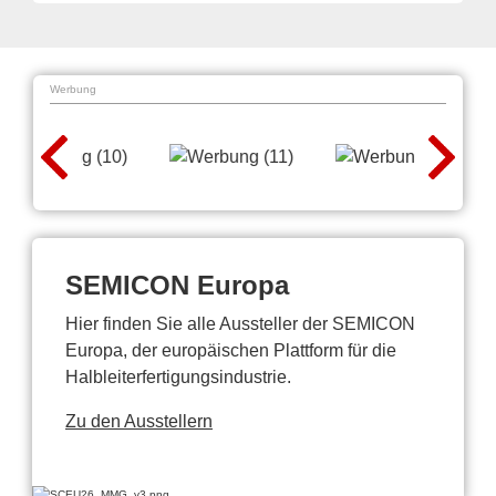
Werbung
SEMICON Europa
Hier finden Sie alle Aussteller der SEMICON
Europa, der europäischen Plattform für die
Halbleiterfertigungsindustrie.
Zu den Ausstellern