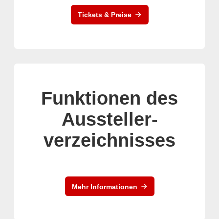
Tickets & Preise
Funktionen des
Aussteller-
verzeichnisses
Mehr Informationen