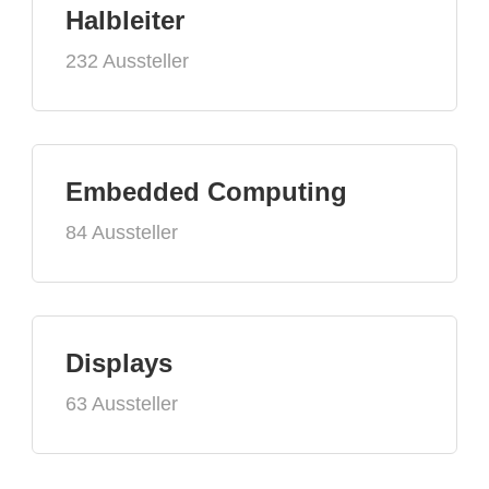
Halbleiter
232 Aussteller
Embedded Computing
84 Aussteller
Displays
63 Aussteller