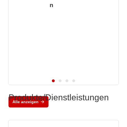
n
Produkte/Dienstleistungen
Alle anzeigen