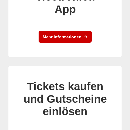
App
Mehr Informationen
Tickets kaufen
und Gutscheine
einlösen