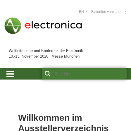
EN
Favoriten verwalten
Weltleitmesse und Konferenz der Elektronik
10.-13. November 2026 | Messe München
Willkommen im
Ausstellerverzeichnis