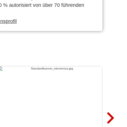
0 % autorisiert von über 70 führenden
sprofil