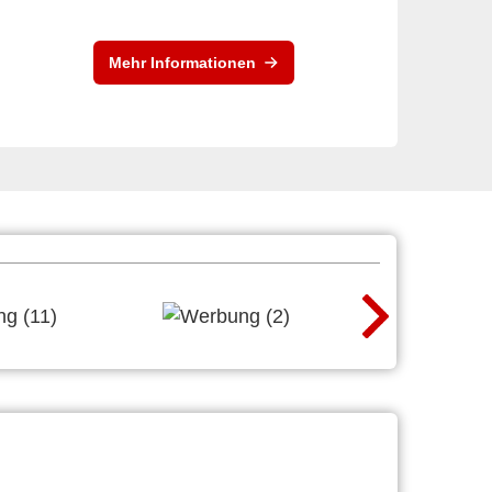
Mehr Informationen