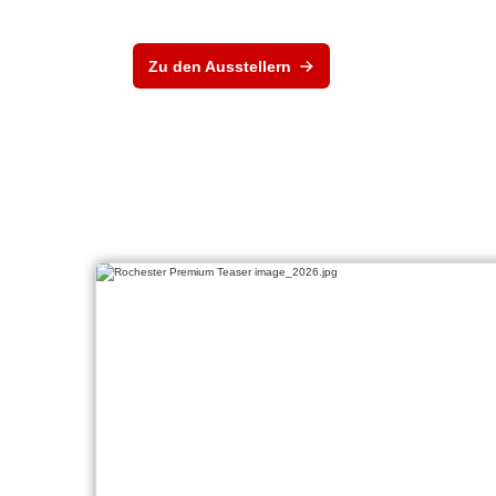
Zu den Ausstellern