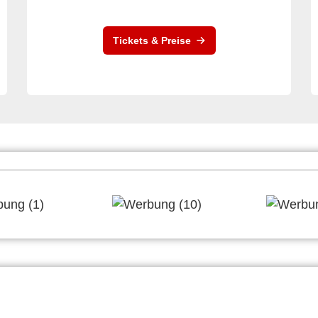
Tickets & Preise