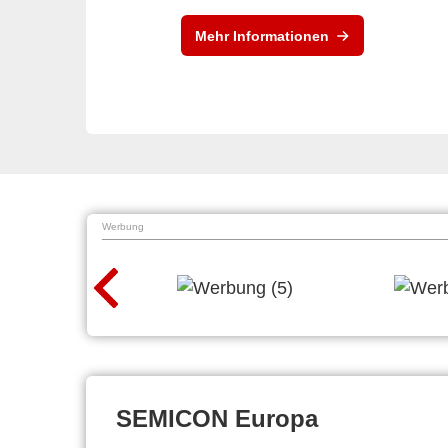
Mehr Informationen
Werbung
SEMICON Europa