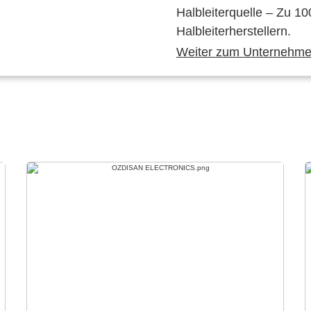
Halbleiterquelle – Zu 10
Halbleiterherstellern.
Weiter zum Unternehmen