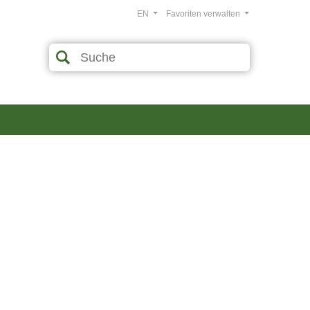
EN
Favoriten verwalten