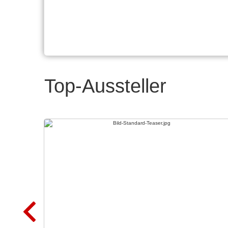
Top-Aussteller