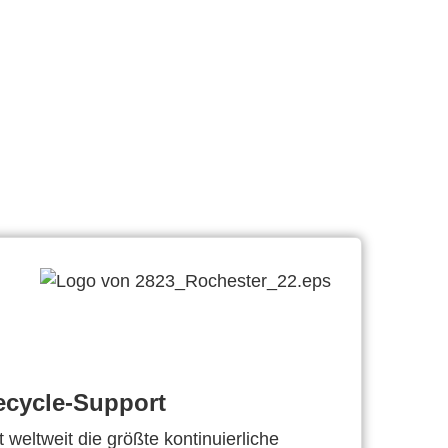
ecycle-Support
 weltweit die größte kontinuierliche