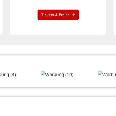
Tickets & Preise