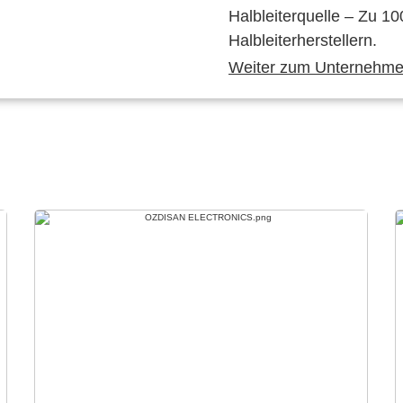
Halbleiterquelle – Zu 10
Halbleiterherstellern.
Weiter zum Unternehmen