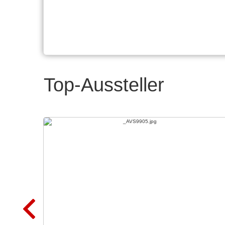
Top-Aussteller