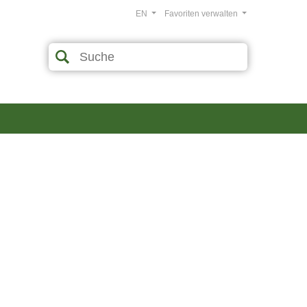
EN
Favoriten verwalten