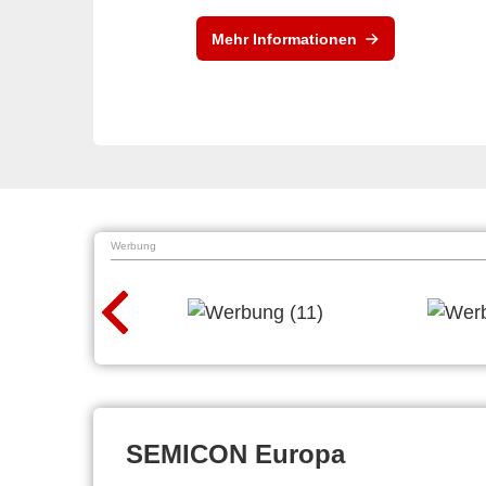
Mehr Informationen
Werbung
SEMICON Europa