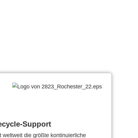
ecycle-Support
 weltweit die größte kontinuierliche