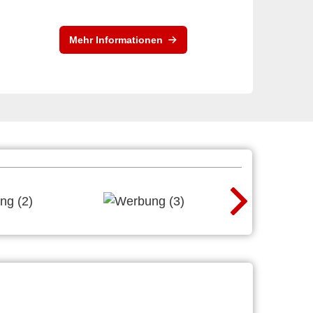
Mehr Informationen