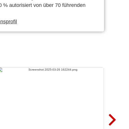
0 % autorisiert von über 70 führenden
sprofil