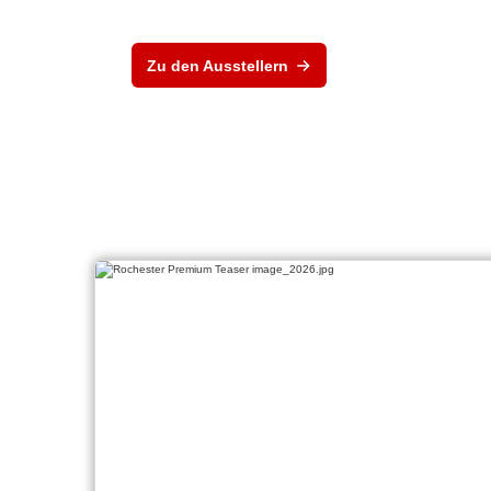
Zu den Ausstellern