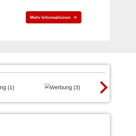
Mehr Informationen