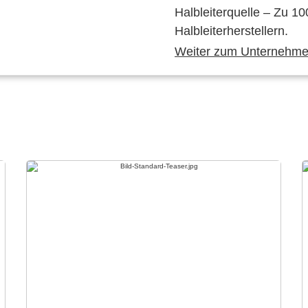
Halbleiterquelle – Zu 10
Halbleiterherstellern.
Weiter zum Unternehmen