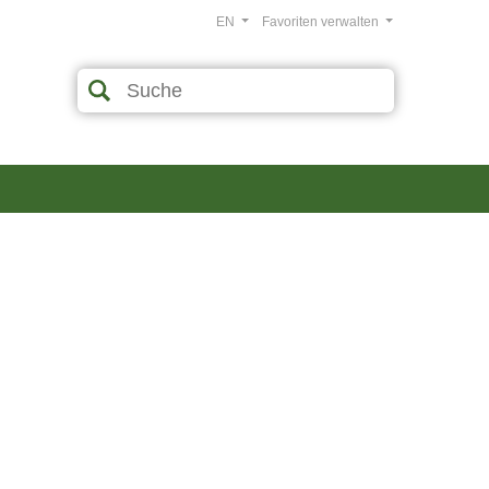
EN
Favoriten verwalten