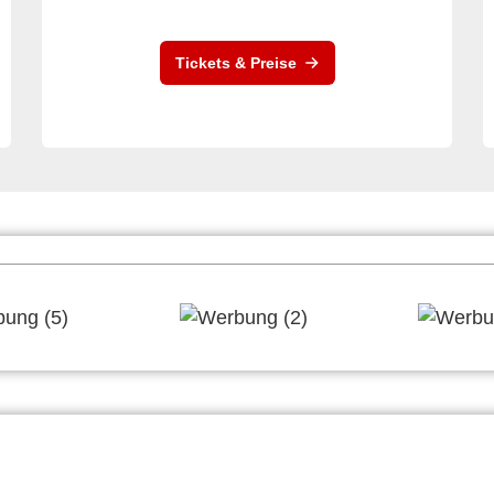
Tickets & Preise