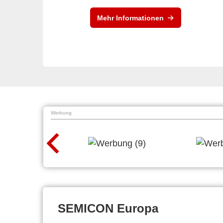
Mehr Informationen
Werbung
SEMICON Europa