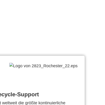
ecycle-Support
 weltweit die größte kontinuierliche