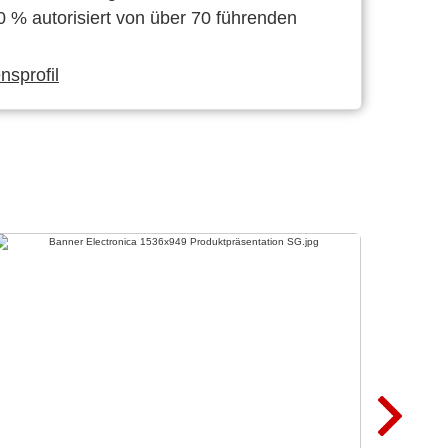
0 % autorisiert von über 70 führenden
sprofil