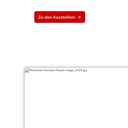
Zu den Ausstellern