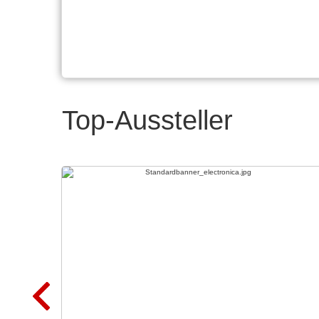
Top-Aussteller