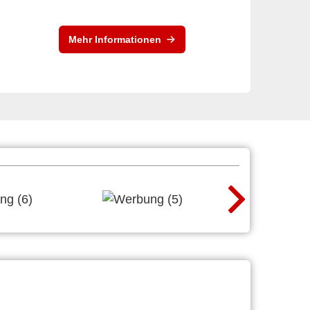
Mehr Informationen