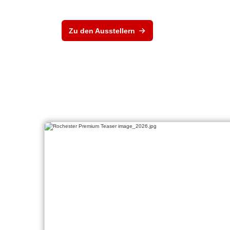
Zu den Ausstellern