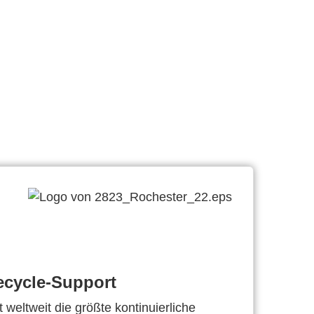
ecycle-Support
 weltweit die größte kontinuierliche