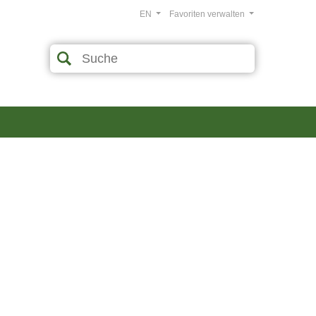
EN
Favoriten verwalten