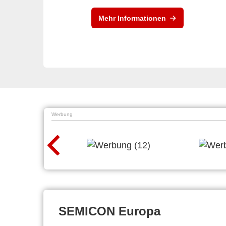
Mehr Informationen
Werbung
SEMICON Europa