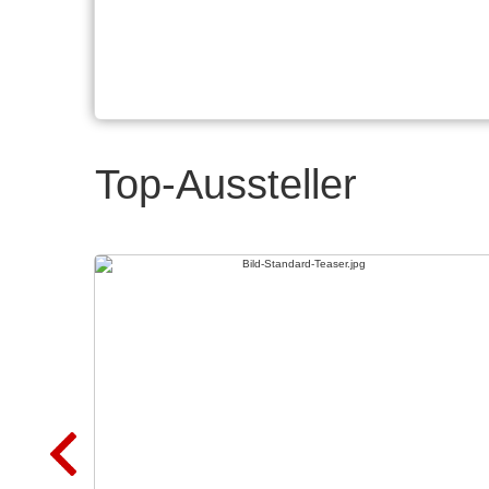
Top-Aussteller