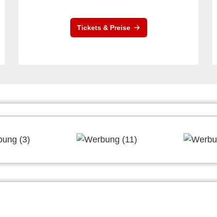
Tickets & Preise