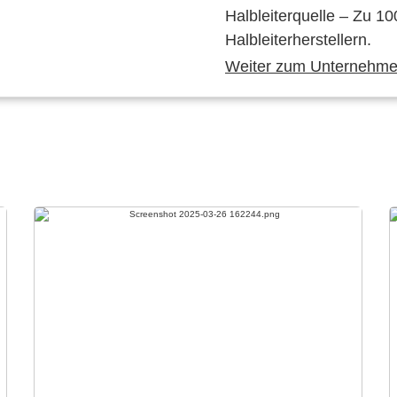
Halbleiterquelle – Zu 10
Halbleiterherstellern.
Weiter zum Unternehmen