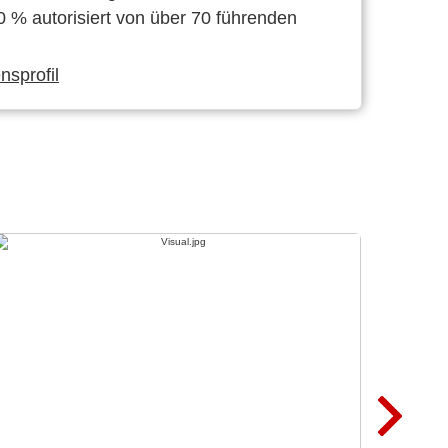
0 % autorisiert von über 70 führenden
sprofil