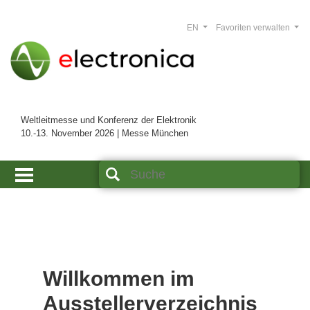
EN
Favoriten verwalten
Weltleitmesse und Konferenz der Elektronik
10.-13. November 2026 | Messe München
Willkommen im
Ausstellerverzeichnis