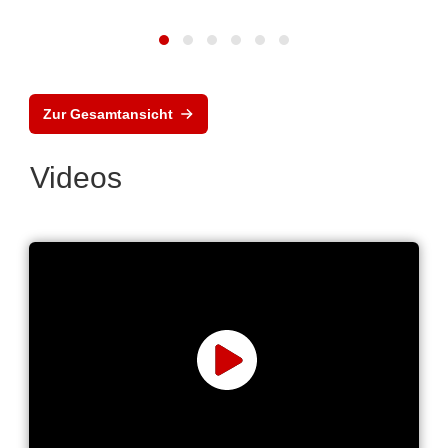
Zur Gesamtansicht
Videos