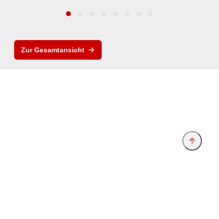
Zur Gesamtansicht
Anbieter & Impressum