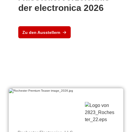
der electronica 2026
Zu den Ausstellern