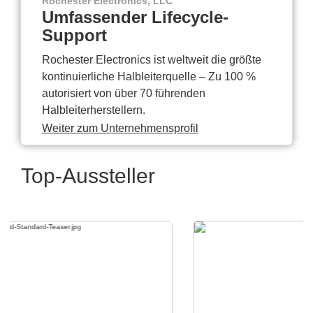
Rochester Electronics, LLC
Umfassender Lifecycle-
Support
Rochester Electronics ist weltweit die größte
kontinuierliche Halbleiterquelle – Zu 100 %
autorisiert von über 70 führenden
Halbleiterherstellern.
Weiter zum Unternehmensprofil
Top-Aussteller