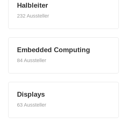
Halbleiter
232 Aussteller
Embedded Computing
84 Aussteller
Displays
63 Aussteller