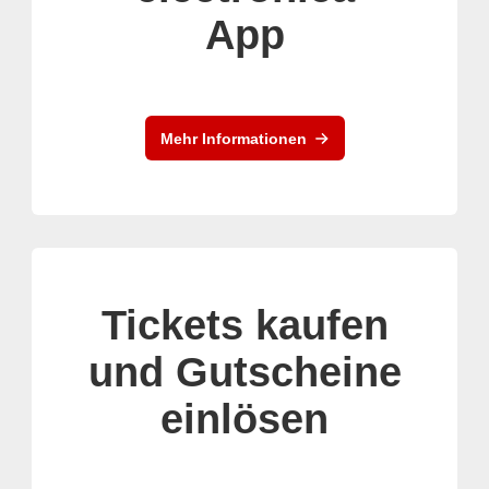
App
Mehr Informationen
Tickets kaufen
und Gutscheine
einlösen