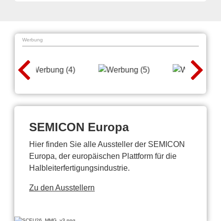
Werbung
SEMICON Europa
Hier finden Sie alle Aussteller der SEMICON
Europa, der europäischen Plattform für die
Halbleiterfertigungsindustrie.
Zu den Ausstellern