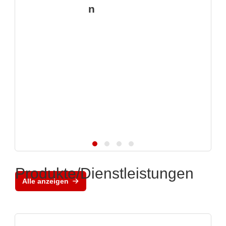
n
Produkte/Dienstleistungen
Alle anzeigen