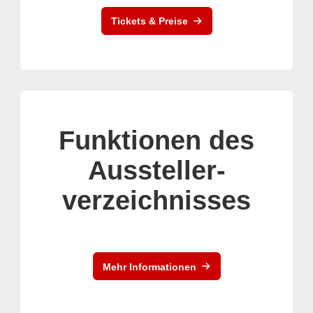
Tickets & Preise
Funktionen des
Aussteller-
verzeichnisses
Mehr Informationen