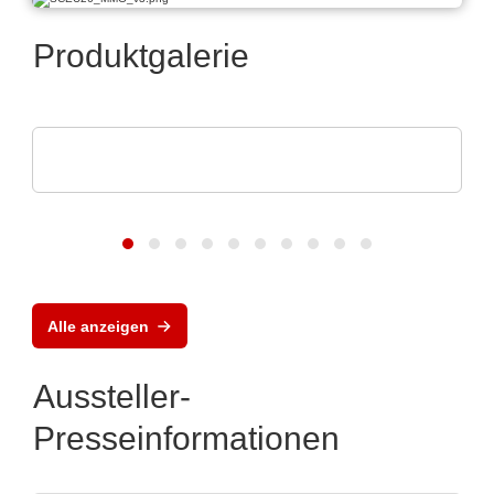
Produktgalerie
MEMPHIS Electronic GmbH
Portfolio
Alle anzeigen
Aussteller-
Presseinformationen