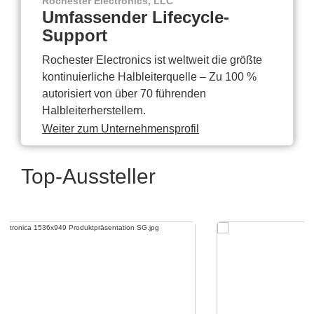
Rochester Electronics, LLC
Umfassender Lifecycle-
Support
Rochester Electronics ist weltweit die größte
kontinuierliche Halbleiterquelle – Zu 100 %
autorisiert von über 70 führenden
Halbleiterherstellern.
Weiter zum Unternehmensprofil
Top-Aussteller