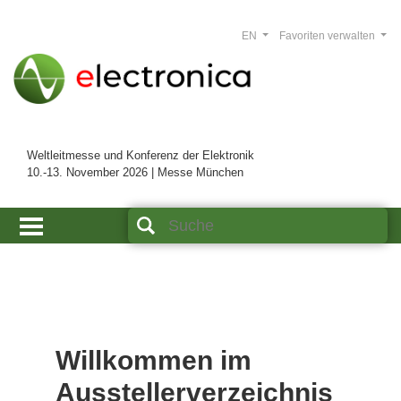
EN
Favoriten verwalten
Weltleitmesse und Konferenz der Elektronik
10.-13. November 2026 | Messe München
Willkommen im
Ausstellerverzeichnis