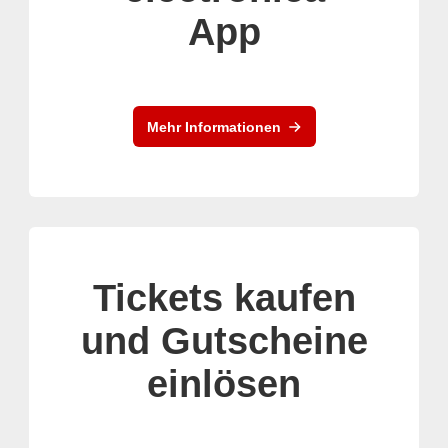
App
Mehr Informationen
Tickets kaufen
und Gutscheine
einlösen