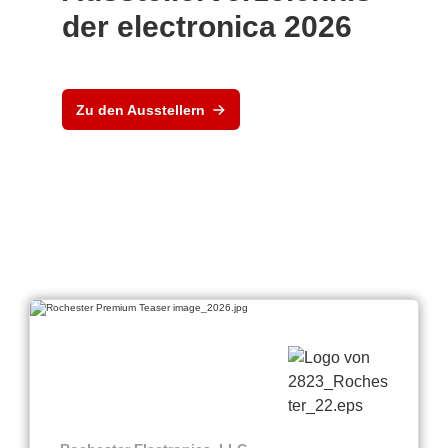
der electronica 2026
Zu den Ausstellern