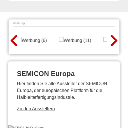
Werbung
SEMICON Europa
Hier finden Sie alle Aussteller der SEMICON
Europa, der europäischen Plattform für die
Halbleiterfertigungsindustrie.
Zu den Ausstellern