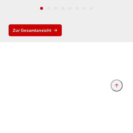
Zur Gesamtansicht
Anbieter & Impressum