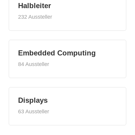
Halbleiter
232 Aussteller
Embedded Computing
84 Aussteller
Displays
63 Aussteller