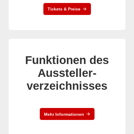
Tickets & Preise
Funktionen des
Aussteller-
verzeichnisses
Mehr Informationen