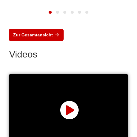
Zur Gesamtansicht
Videos