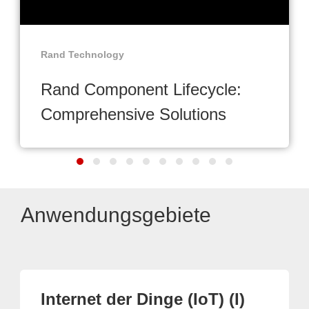
Rand Technology
Rand Component Lifecycle:
Comprehensive Solutions
Anwendungsgebiete
Internet der Dinge (IoT) (I)