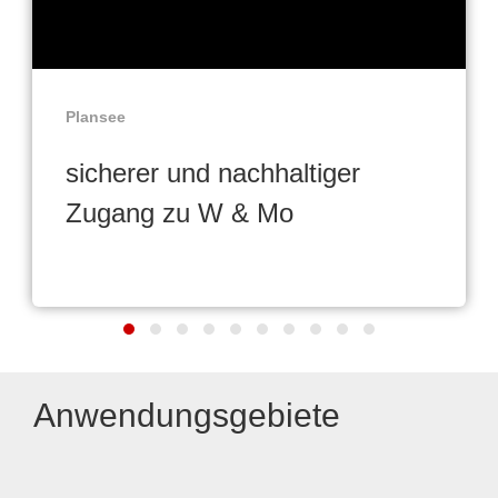
Plansee
sicherer und nachhaltiger
Zugang zu W & Mo
Anwendungsgebiete