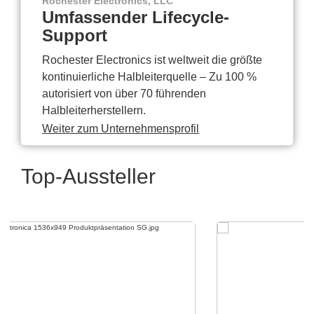
Rochester Electronics, LLC
Umfassender Lifecycle-
Support
Rochester Electronics ist weltweit die größte
kontinuierliche Halbleiterquelle – Zu 100 %
autorisiert von über 70 führenden
Halbleiterherstellern.
Weiter zum Unternehmensprofil
Top-Aussteller