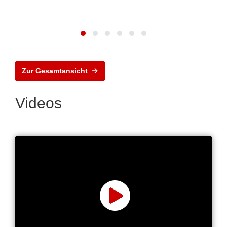
Zur Gesamtansicht
Videos