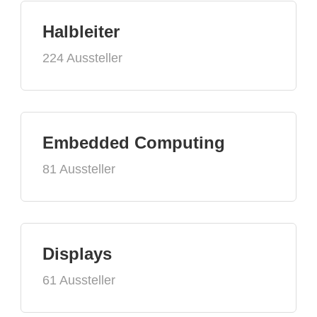
Halbleiter
224 Aussteller
Embedded Computing
81 Aussteller
Displays
61 Aussteller