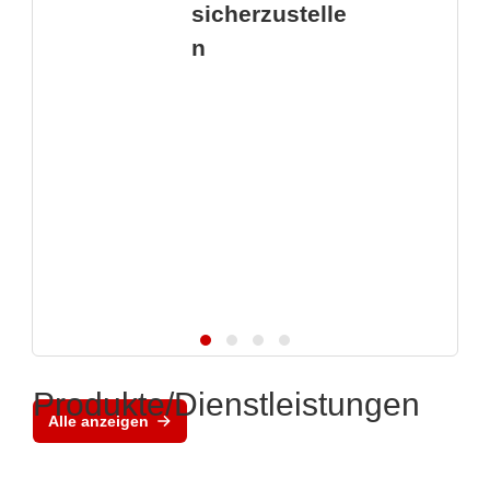
sicherzustelle
n
Produkte/Dienstleistungen
Alle anzeigen