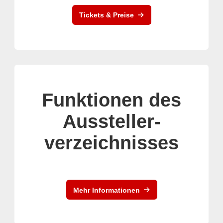
Tickets & Preise
Funktionen des
Aussteller-
verzeichnisses
Mehr Informationen