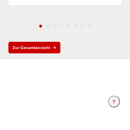
Zur Gesamtansicht