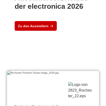
der electronica 2026
Zu den Ausstellern