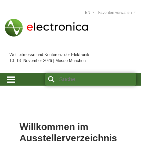
EN
Favoriten verwalten
Weltleitmesse und Konferenz der Elektronik
10.-13. November 2026 | Messe München
Willkommen im
Ausstellerverzeichnis