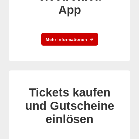
App
Mehr Informationen
Tickets kaufen
und Gutscheine
einlösen