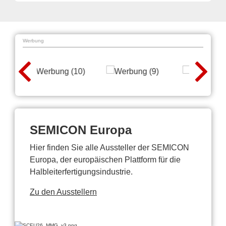
Werbung
SEMICON Europa
Hier finden Sie alle Aussteller der SEMICON
Europa, der europäischen Plattform für die
Halbleiterfertigungsindustrie.
Zu den Ausstellern