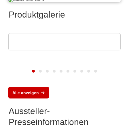
Produktgalerie
SCREEN SPE Germany GmbH
Produktportfolio
Alle anzeigen
Aussteller-
Presseinformationen