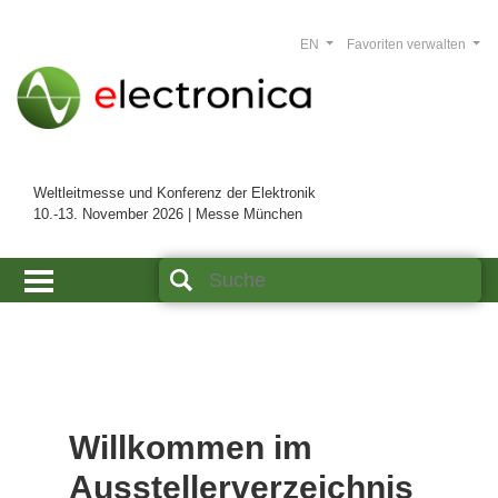
EN
Favoriten verwalten
Weltleitmesse und Konferenz der Elektronik
10.-13. November 2026 | Messe München
Willkommen im
Ausstellerverzeichnis