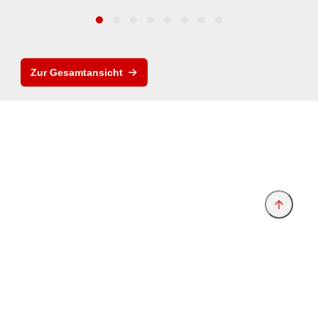
Zur Gesamtansicht
Anbieter & Impressum