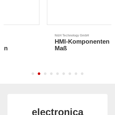
N&H Technology GmbH
HMI-Komponenten nach
Maß
electronica