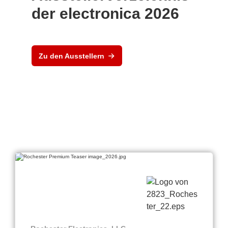
der electronica 2026
Zu den Ausstellern