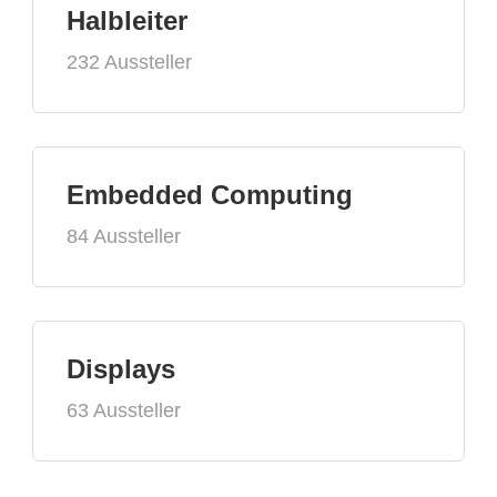
Halbleiter
232 Aussteller
Embedded Computing
84 Aussteller
Displays
63 Aussteller