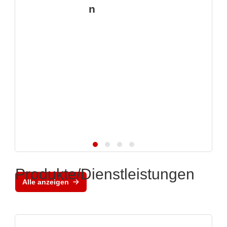
n
Produkte/Dienstleistungen
Alle anzeigen