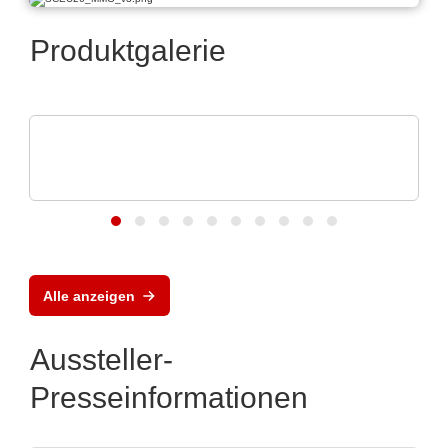
Produktgalerie
Vision Engineering Ltd.
Vision Engineering präsentiert neue
Produkte
Alle anzeigen
Aussteller-
Presseinformationen