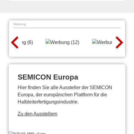
Werbung
SEMICON Europa
Hier finden Sie alle Aussteller der SEMICON
Europa, der europäischen Plattform für die
Halbleiterfertigungsindustrie.
Zu den Ausstellern