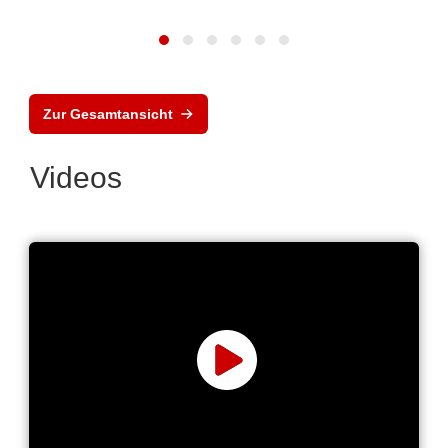
Zur Gesamtansicht
Videos