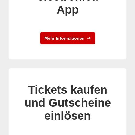
App
Mehr Informationen
Tickets kaufen
und Gutscheine
einlösen