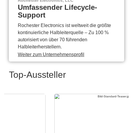
Rochester Electronics, LLC
Umfassender Lifecycle-
Support
Rochester Electronics ist weltweit die größte
kontinuierliche Halbleiterquelle – Zu 100 %
autorisiert von über 70 führenden
Halbleiterherstellern.
Weiter zum Unternehmensprofil
Top-Aussteller