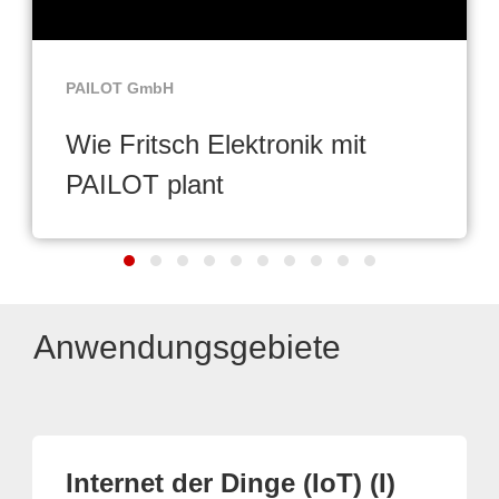
PAILOT GmbH
Wie Fritsch Elektronik mit
PAILOT plant
Anwendungsgebiete
Internet der Dinge (IoT) (I)