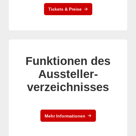
Tickets & Preise
Funktionen des
Aussteller-
verzeichnisses
Mehr Informationen