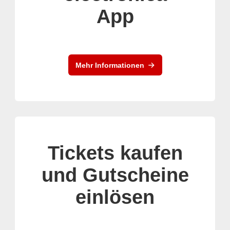
App
Mehr Informationen
Tickets kaufen
und Gutscheine
einlösen