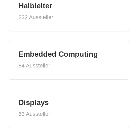
Halbleiter
232 Aussteller
Embedded Computing
84 Aussteller
Displays
63 Aussteller