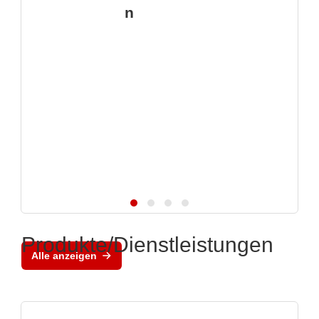
n
Produkte/Dienstleistungen
Alle anzeigen