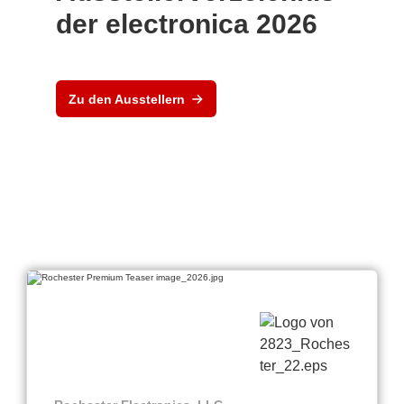
der electronica 2026
Zu den Ausstellern