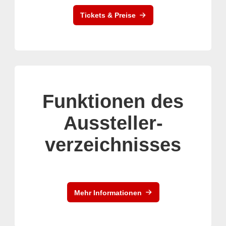
Tickets & Preise
Funktionen des
Aussteller-
verzeichnisses
Mehr Informationen