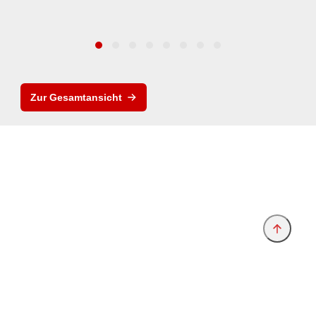
Zur Gesamtansicht