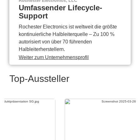
Rochester Electronics, LLC
Umfassender Lifecycle-
Support
Rochester Electronics ist weltweit die größte
kontinuierliche Halbleiterquelle – Zu 100 %
autorisiert von über 70 führenden
Halbleiterherstellern.
Weiter zum Unternehmensprofil
Top-Aussteller