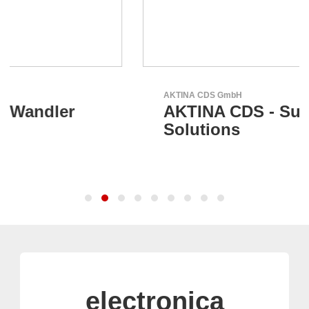
AKTINA CDS GmbH
AKTINA CDS - Supply Chain
Solutions
electronica