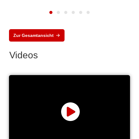
Zur Gesamtansicht
Videos