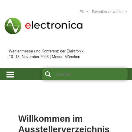
EN
Favoriten verwalten
Weltleitmesse und Konferenz der Elektronik
10.-13. November 2026 | Messe München
Willkommen im
Ausstellerverzeichnis