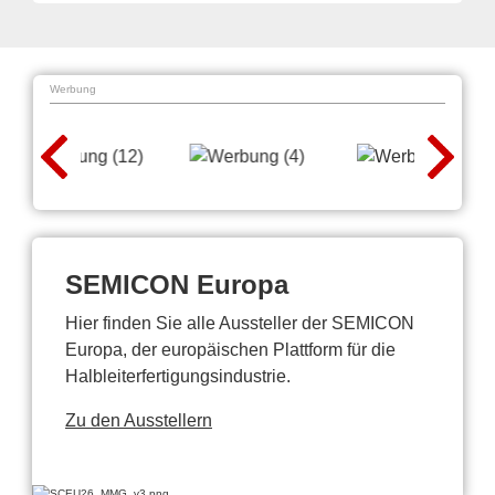
Werbung
SEMICON Europa
Hier finden Sie alle Aussteller der SEMICON
Europa, der europäischen Plattform für die
Halbleiterfertigungsindustrie.
Zu den Ausstellern