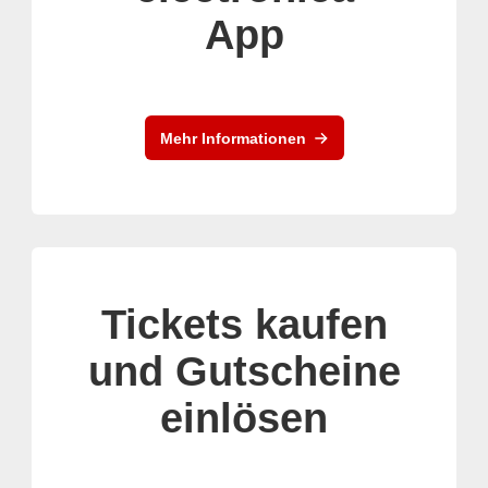
App
Mehr Informationen
Tickets kaufen
und Gutscheine
einlösen