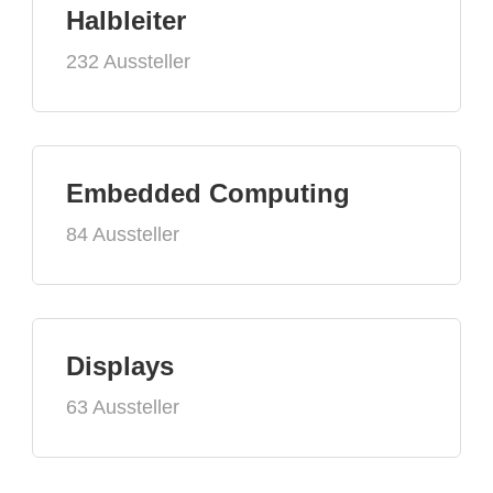
Halbleiter
232 Aussteller
Embedded Computing
84 Aussteller
Displays
63 Aussteller