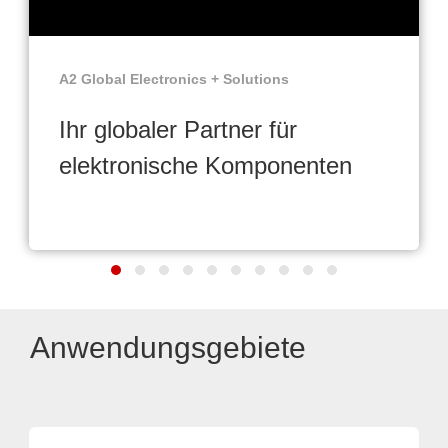
A2 Global Electronics + Solutions
Ihr globaler Partner für
elektronische Komponenten
Anwendungsgebiete