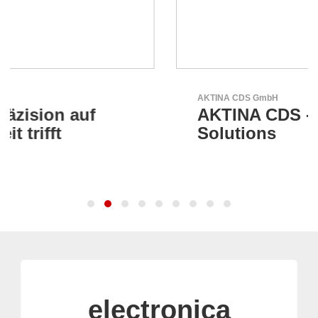
AKTINA CDS GmbH
AKTINA CDS - Supply Chain
Solutions
electronica