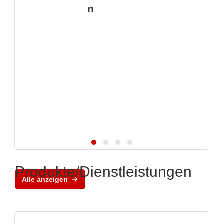
n
Produkte/Dienstleistungen
Alle anzeigen