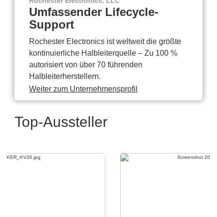
Rochester Electronics, LLC
Umfassender Lifecycle-
Support
Rochester Electronics ist weltweit die größte
kontinuierliche Halbleiterquelle – Zu 100 %
autorisiert von über 70 führenden
Halbleiterherstellern.
Weiter zum Unternehmensprofil
Top-Aussteller