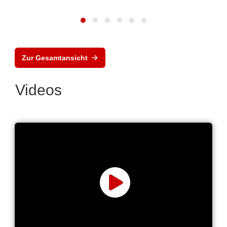
Zur Gesamtansicht
Videos