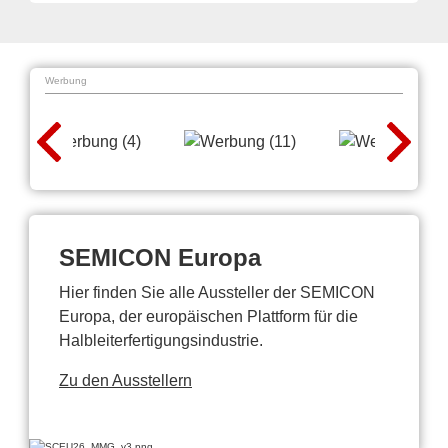
Werbung
SEMICON Europa
Hier finden Sie alle Aussteller der SEMICON
Europa, der europäischen Plattform für die
Halbleiterfertigungsindustrie.
Zu den Ausstellern