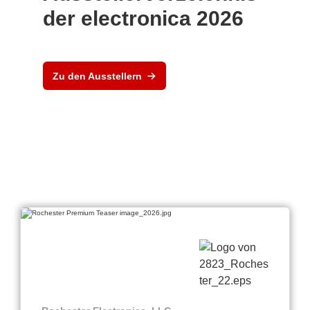
der electronica 2026
Zu den Ausstellern