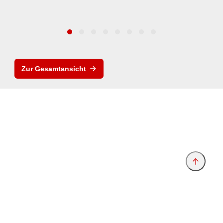
Zur Gesamtansicht