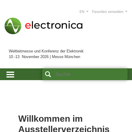
EN
Favoriten verwalten
Weltleitmesse und Konferenz der Elektronik
10.-13. November 2026 | Messe München
Willkommen im
Ausstellerverzeichnis