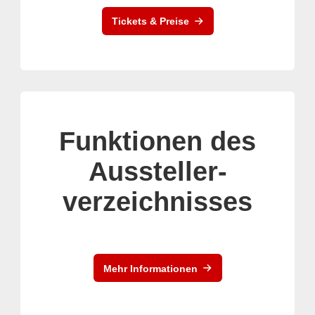
Tickets & Preise
Funktionen des
Aussteller-
verzeichnisses
Mehr Informationen