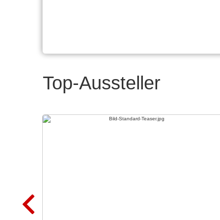
Top-Aussteller