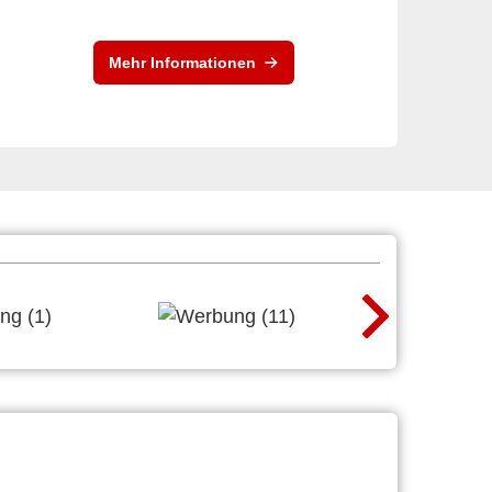
Mehr Informationen