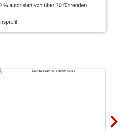
0 % autorisiert von über 70 führenden
sprofil