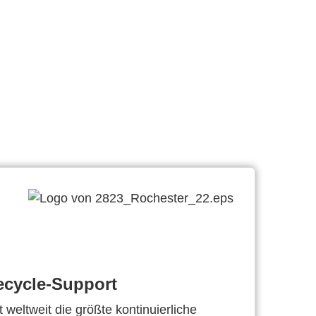
ecycle-Support
 weltweit die größte kontinuierliche