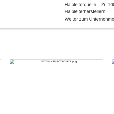
Halbleiterquelle – Zu 10
Halbleiterherstellern.
Weiter zum Unternehmen