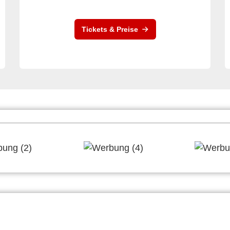
Tickets & Preise