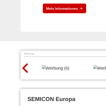
Mehr Informationen
Werbung
SEMICON Europa