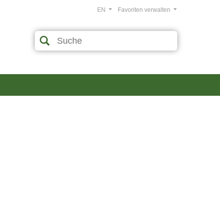
EN
Favoriten verwalten