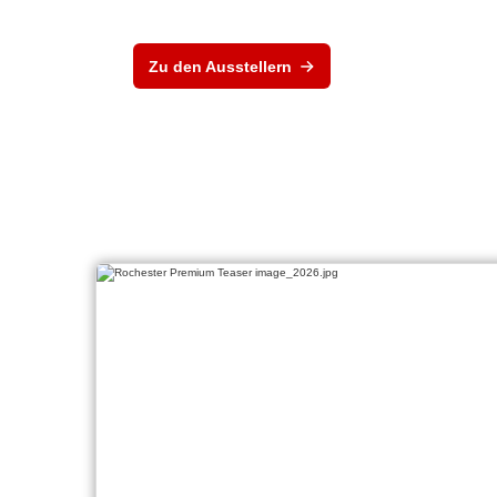
Zu den Ausstellern