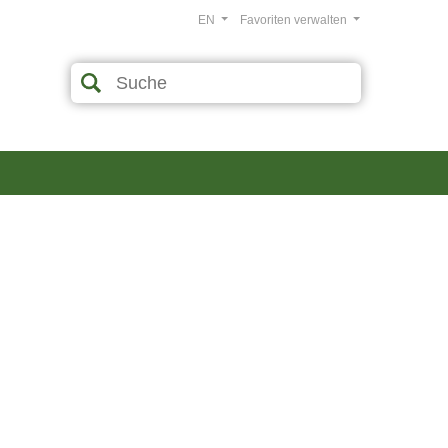
EN
Favoriten verwalten