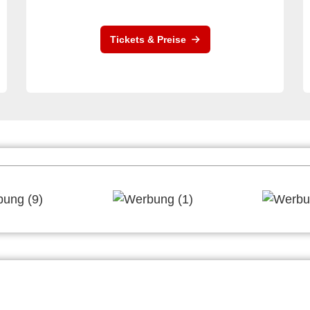
Tickets & Preise