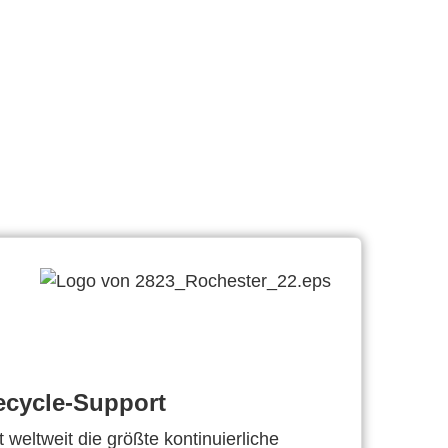
ecycle-Support
 weltweit die größte kontinuierliche