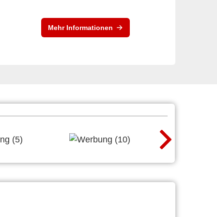
Mehr Informationen