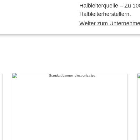
Halbleiterquelle – Zu 10
Halbleiterherstellern.
Weiter zum Unternehmen