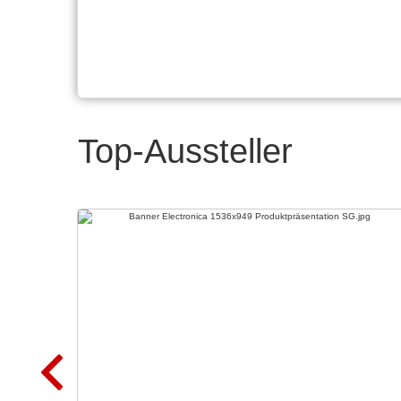
Top-Aussteller