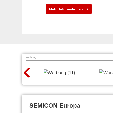
Mehr Informationen
Werbung
SEMICON Europa