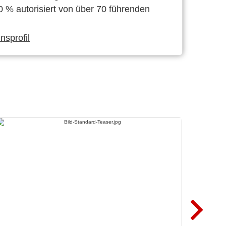
0 % autorisiert von über 70 führenden
sprofil