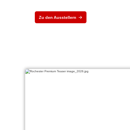
Zu den Ausstellern