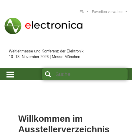
EN
Favoriten verwalten
Weltleitmesse und Konferenz der Elektronik
10.-13. November 2026 | Messe München
Willkommen im
Ausstellerverzeichnis