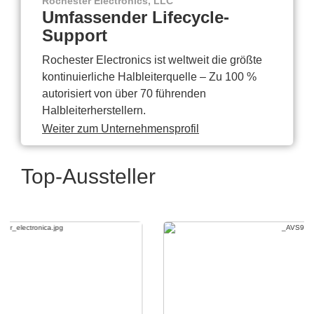
Rochester Electronics, LLC
Umfassender Lifecycle-
Support
Rochester Electronics ist weltweit die größte
kontinuierliche Halbleiterquelle – Zu 100 %
autorisiert von über 70 führenden
Halbleiterherstellern.
Weiter zum Unternehmensprofil
Top-Aussteller