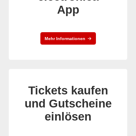
App
Mehr Informationen
Tickets kaufen
und Gutscheine
einlösen