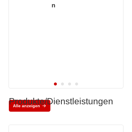
n
Produkte/Dienstleistungen
Alle anzeigen