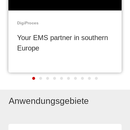
DigiProces
Your EMS partner in southern
Europe
Anwendungsgebiete