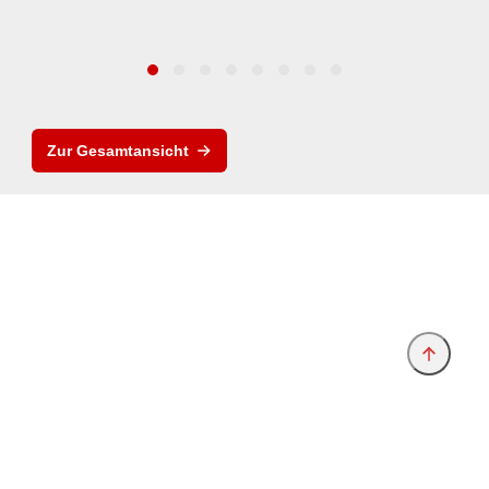
Zur Gesamtansicht