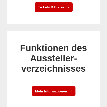
Tickets & Preise
Funktionen des
Aussteller-
verzeichnisses
Mehr Informationen