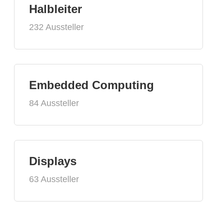
Halbleiter
232 Aussteller
Embedded Computing
84 Aussteller
Displays
63 Aussteller