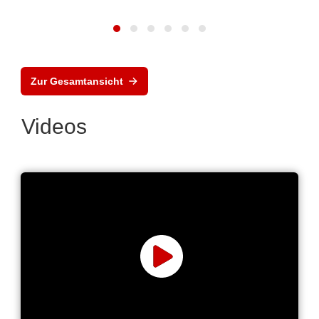
Zur Gesamtansicht
Videos