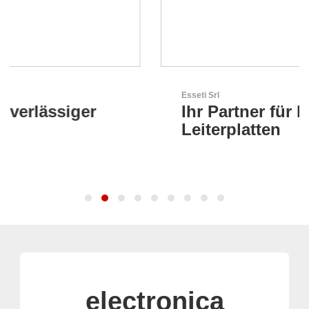
Esseti Srl
Ihr Partner für High-Tech-
Leiterplatten
electronica