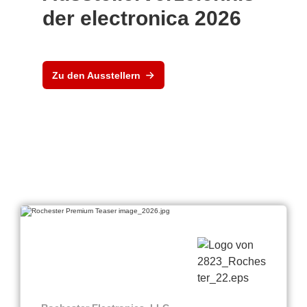
der electronica 2026
Zu den Ausstellern