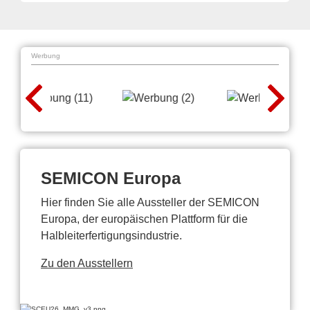
Werbung
SEMICON Europa
Hier finden Sie alle Aussteller der SEMICON
Europa, der europäischen Plattform für die
Halbleiterfertigungsindustrie.
Zu den Ausstellern