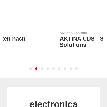
AKTINA CDS GmbH
AKTINA CDS - Supply Chain
Solutions
electronica