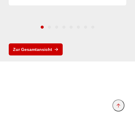
Zur Gesamtansicht