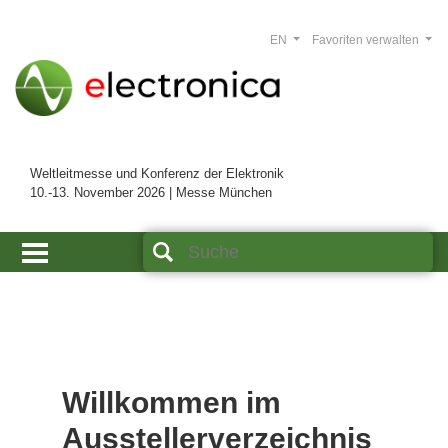
EN
Favoriten verwalten
Weltleitmesse und Konferenz der Elektronik
10.-13. November 2026 | Messe München
Willkommen im
Ausstellerverzeichnis