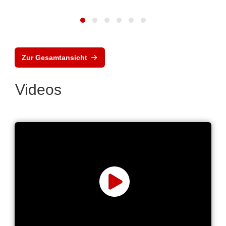
Zur Gesamtansicht
Videos