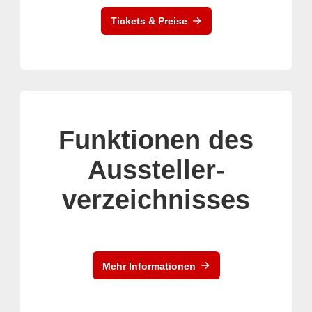
Tickets & Preise
Funktionen des
Aussteller-
verzeichnisses
Mehr Informationen