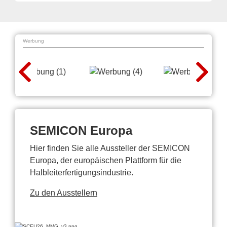
Werbung
SEMICON Europa
Hier finden Sie alle Aussteller der SEMICON
Europa, der europäischen Plattform für die
Halbleiterfertigungsindustrie.
Zu den Ausstellern