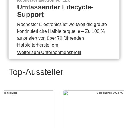
Rochester Electronics, LLC
Umfassender Lifecycle-
Support
Rochester Electronics ist weltweit die größte
kontinuierliche Halbleiterquelle – Zu 100 %
autorisiert von über 70 führenden
Halbleiterherstellern.
Weiter zum Unternehmensprofil
Top-Aussteller