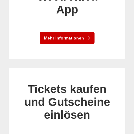
App
Mehr Informationen
Tickets kaufen
und Gutscheine
einlösen