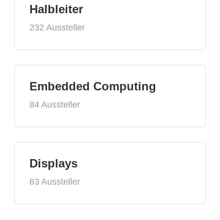
Halbleiter
232 Aussteller
Embedded Computing
84 Aussteller
Displays
63 Aussteller