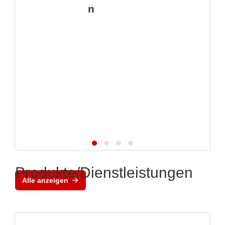
n
Produkte/Dienstleistungen
Alle anzeigen