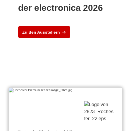
der electronica 2026
Zu den Ausstellern