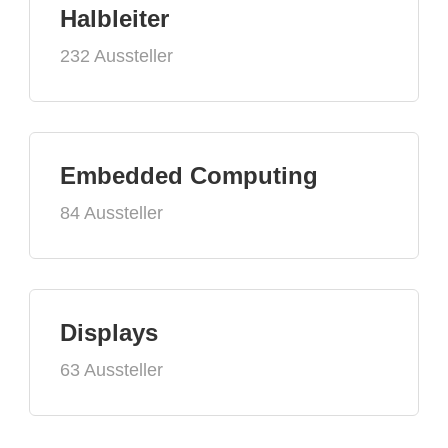
Halbleiter
232 Aussteller
Embedded Computing
84 Aussteller
Displays
63 Aussteller