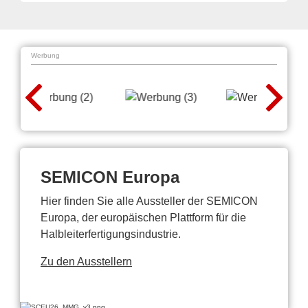
Werbung
SEMICON Europa
Hier finden Sie alle Aussteller der SEMICON
Europa, der europäischen Plattform für die
Halbleiterfertigungsindustrie.
Zu den Ausstellern