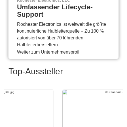
Rochester Electronics, LLC
Umfassender Lifecycle-
Support
Rochester Electronics ist weltweit die größte
kontinuierliche Halbleiterquelle – Zu 100 %
autorisiert von über 70 führenden
Halbleiterherstellern.
Weiter zum Unternehmensprofil
Top-Aussteller