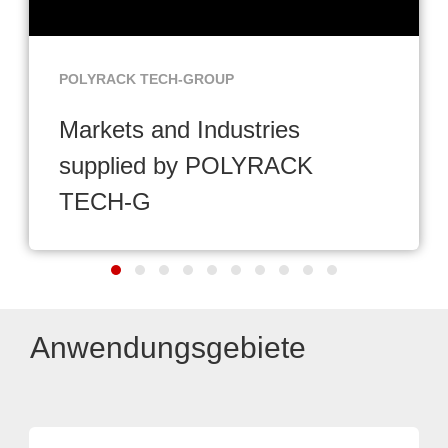
POLYRACK TECH-GROUP
Markets and Industries
supplied by POLYRACK
TECH-G
Anwendungsgebiete