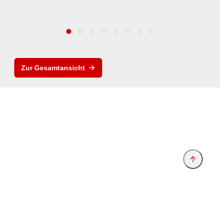
Zur Gesamtansicht