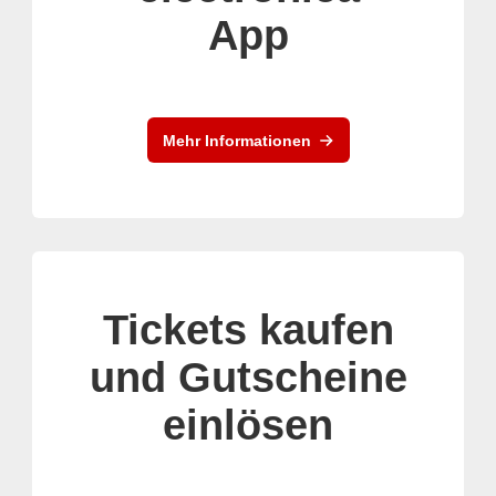
App
Mehr Informationen
Tickets kaufen
und Gutscheine
einlösen