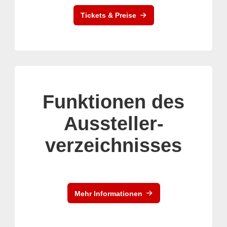
Tickets & Preise
Funktionen des
Aussteller-
verzeichnisses
Mehr Informationen