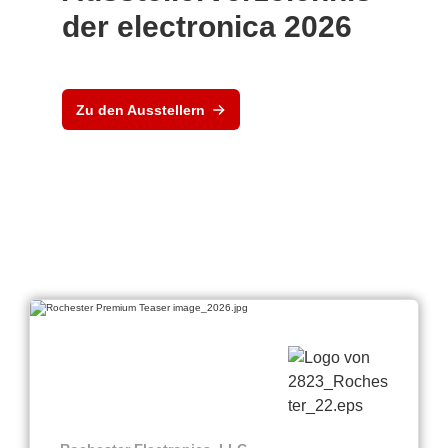
der electronica 2026
Zu den Ausstellern