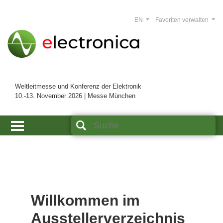
EN
Favoriten verwalten
Weltleitmesse und Konferenz der Elektronik
10.-13. November 2026 | Messe München
Willkommen im
Ausstellerverzeichnis