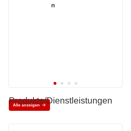
n
Produkte/Dienstleistungen
Alle anzeigen