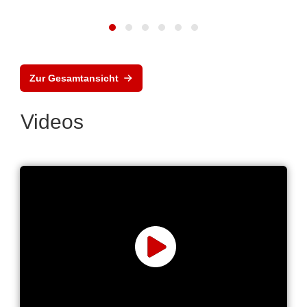
Zur Gesamtansicht
Videos