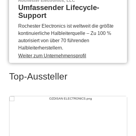
Rochester Electronics, LLC
Umfassender Lifecycle-
Support
Rochester Electronics ist weltweit die größte
kontinuierliche Halbleiterquelle – Zu 100 %
autorisiert von über 70 führenden
Halbleiterherstellern.
Weiter zum Unternehmensprofil
Top-Aussteller