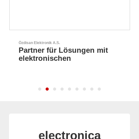
Özdisan Elektronik A.S.
Partner für Lösungen mit
elektronischen
electronica