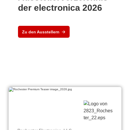
der electronica 2026
Zu den Ausstellern