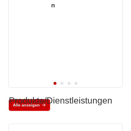
n
Produkte/Dienstleistungen
Alle anzeigen