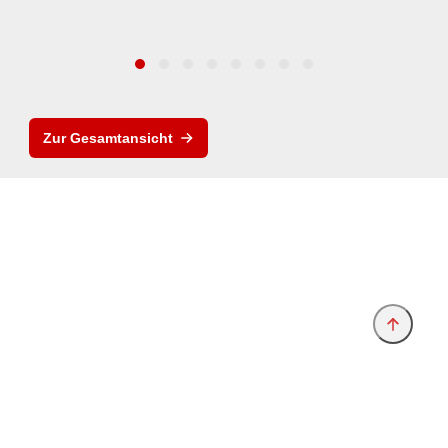
Zur Gesamtansicht