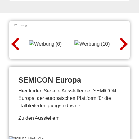
Werbung
SEMICON Europa
Hier finden Sie alle Aussteller der SEMICON
Europa, der europäischen Plattform für die
Halbleiterfertigungsindustrie.
Zu den Ausstellern