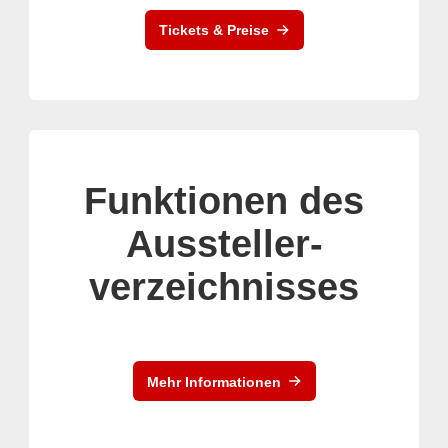
Tickets & Preise
Funktionen des
Aussteller-
verzeichnisses
Mehr Informationen