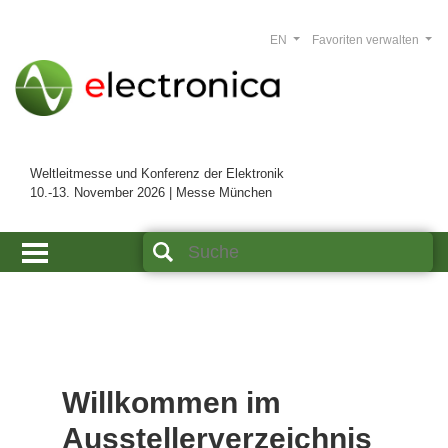
EN
Favoriten verwalten
Weltleitmesse und Konferenz der Elektronik
10.-13. November 2026 | Messe München
Willkommen im
Ausstellerverzeichnis