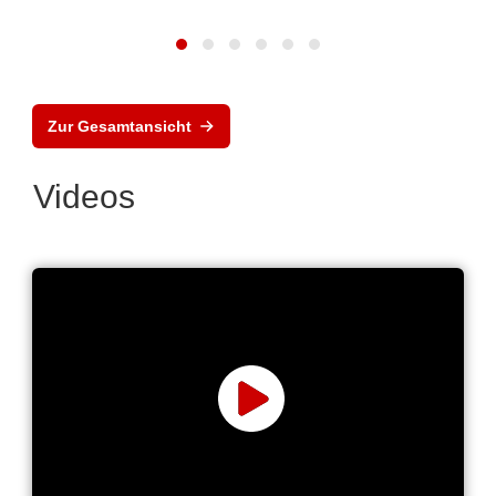
Zur Gesamtansicht
Videos