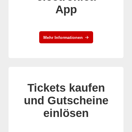
App
Mehr Informationen
Tickets kaufen
und Gutscheine
einlösen