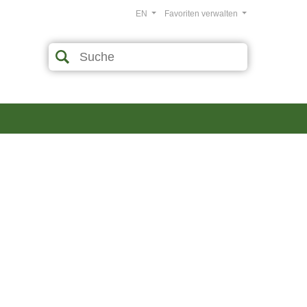
EN
Favoriten verwalten