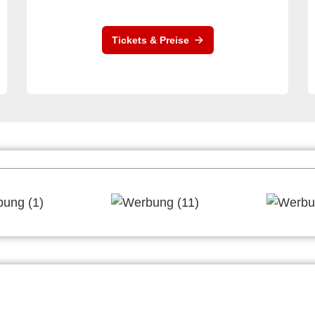
Tickets & Preise