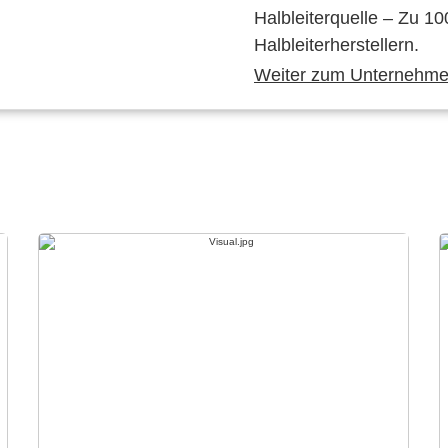
Halbleiterquelle – Zu 10
Halbleiterherstellern.
Weiter zum Unternehmen