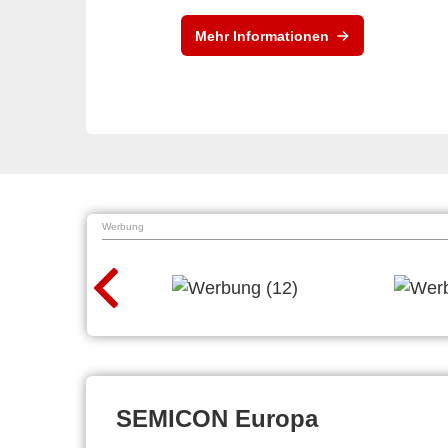
Mehr Informationen
Werbung
SEMICON Europa