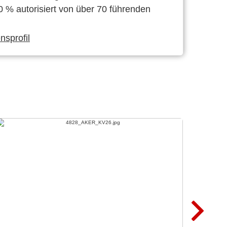
0 % autorisiert von über 70 führenden
sprofil