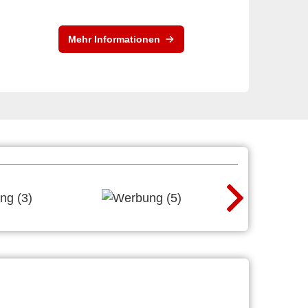
Mehr Informationen