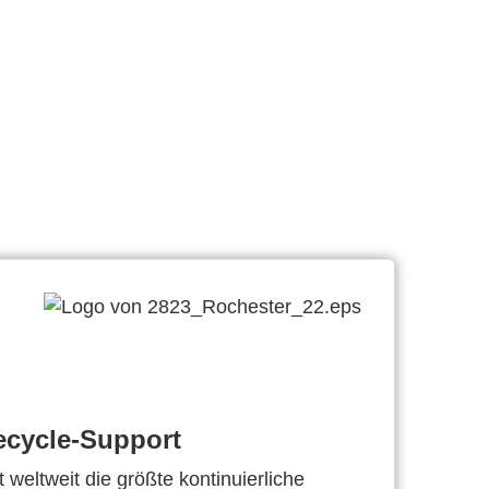
ecycle-Support
 weltweit die größte kontinuierliche