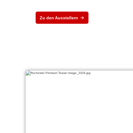
Zu den Ausstellern