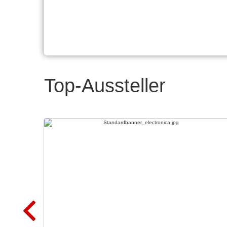
Top-Aussteller