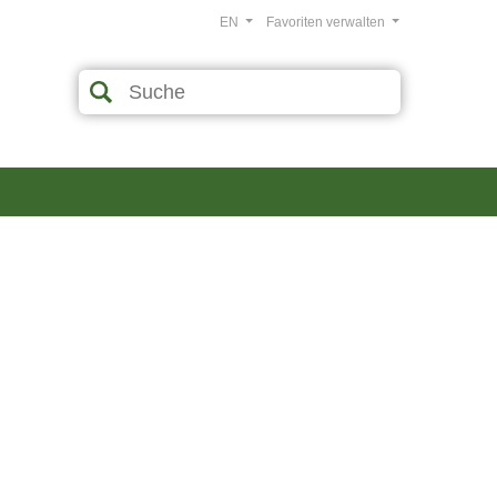
EN
Favoriten verwalten