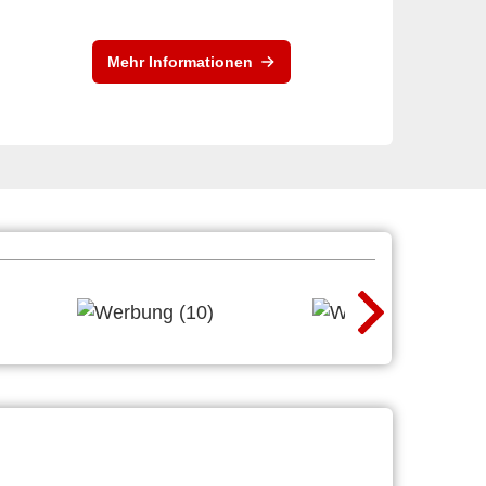
Mehr Informationen