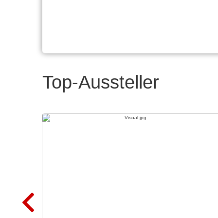
Top-Aussteller