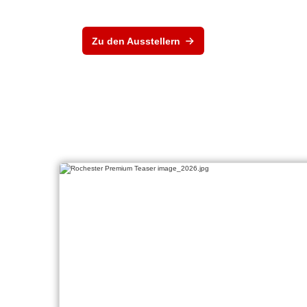
Zu den Ausstellern