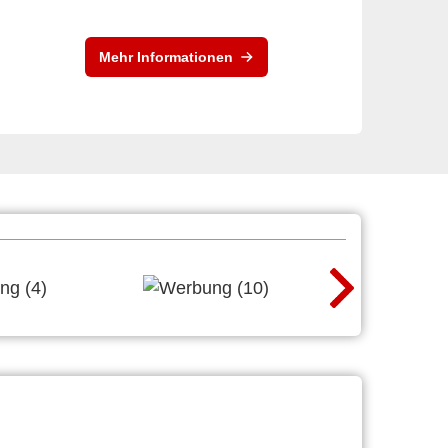
Mehr Informationen