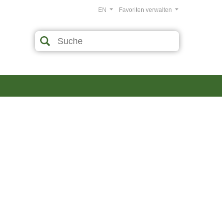
EN
Favoriten verwalten