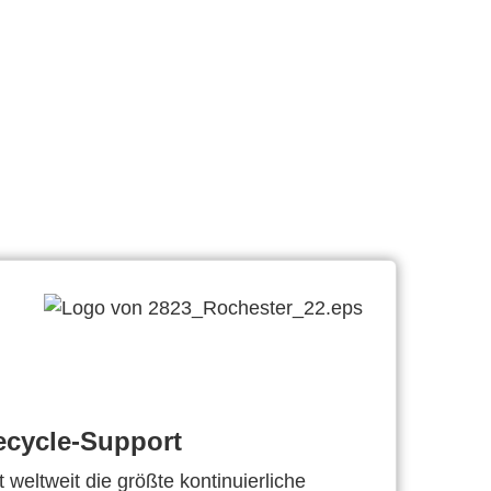
ecycle-Support
 weltweit die größte kontinuierliche