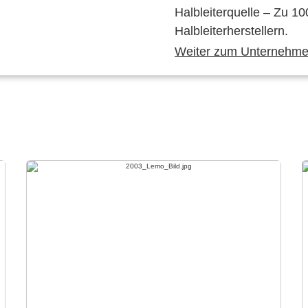
Halbleiterquelle – Zu 10
Halbleiterherstellern.
Weiter zum Unternehmen