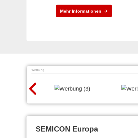
Mehr Informationen
Werbung
SEMICON Europa