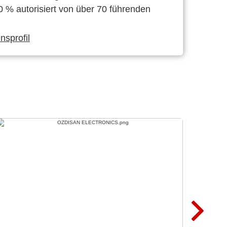
0 % autorisiert von über 70 führenden
sprofil