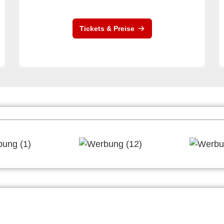
Tickets & Preise