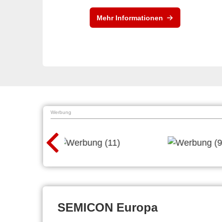
Mehr Informationen
Werbung
SEMICON Europa