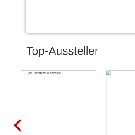
Top-Aussteller