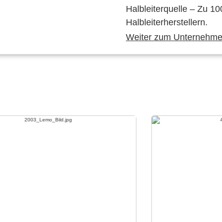
Halbleiterquelle – Zu 10
Halbleiterherstellern.
Weiter zum Unternehmen