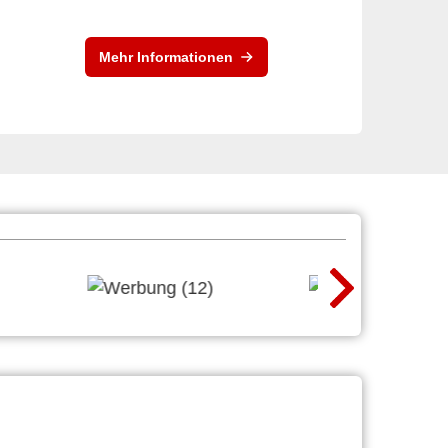
Mehr Informationen