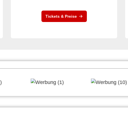
Tickets & Preise