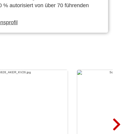
0 % autorisiert von über 70 führenden
sprofil