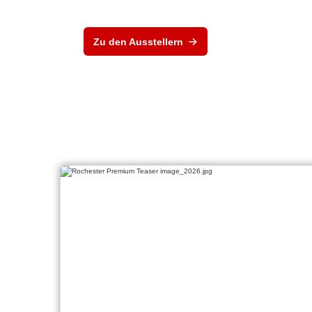
Zu den Ausstellern