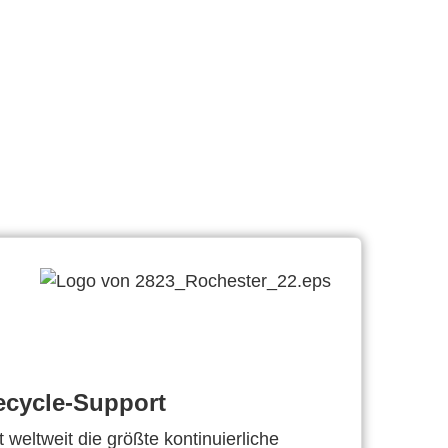
ecycle-Support
 weltweit die größte kontinuierliche