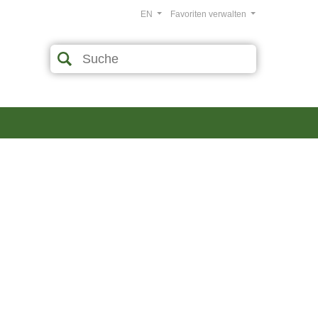
EN
Favoriten verwalten