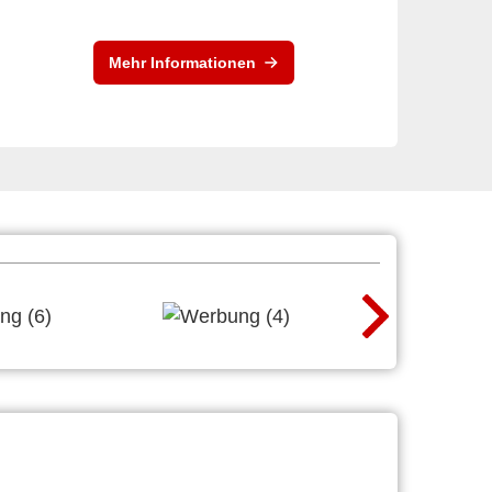
Mehr Informationen