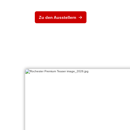
Zu den Ausstellern