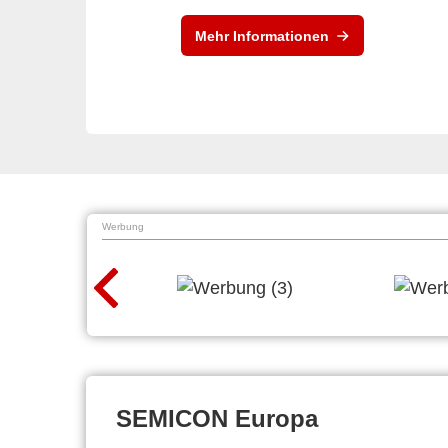
Mehr Informationen
Werbung
SEMICON Europa