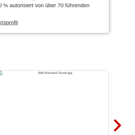
0 % autorisiert von über 70 führenden
sprofil