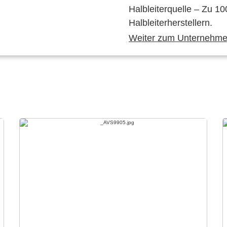
Halbleiterquelle – Zu 10
Halbleiterherstellern.
Weiter zum Unternehmen