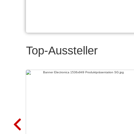
Top-Aussteller