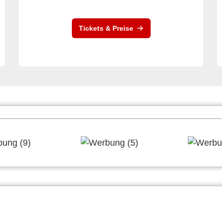
Tickets & Preise