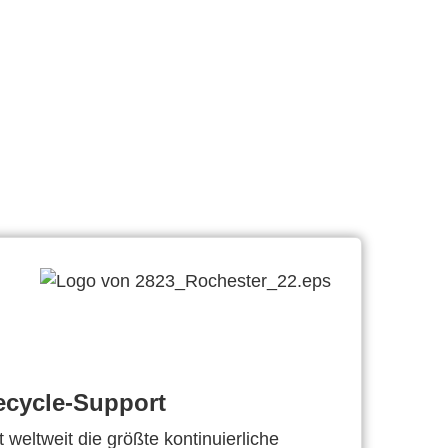
ecycle-Support
 weltweit die größte kontinuierliche