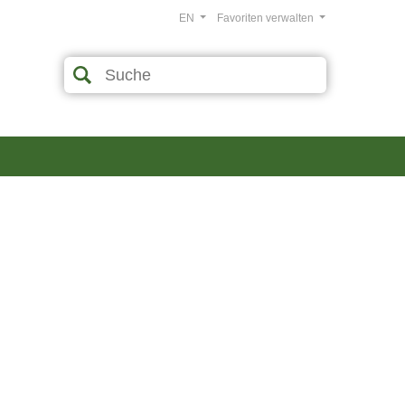
EN
Favoriten verwalten