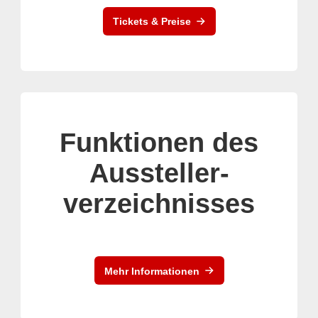
Tickets & Preise
Funktionen des
Aussteller-
verzeichnisses
Mehr Informationen