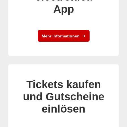
App
Mehr Informationen
Tickets kaufen
und Gutscheine
einlösen