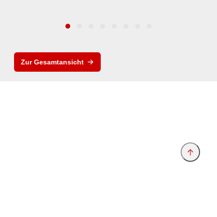
Zur Gesamtansicht
Anbieter & Impressum