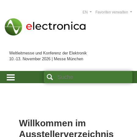
EN
Favoriten verwalten
Weltleitmesse und Konferenz der Elektronik
10.-13. November 2026 | Messe München
Willkommen im
Ausstellerverzeichnis