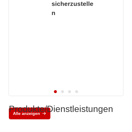
sicherzustelle
n
Produkte/Dienstleistungen
Alle anzeigen