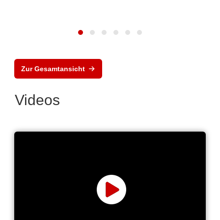
Zur Gesamtansicht
Videos