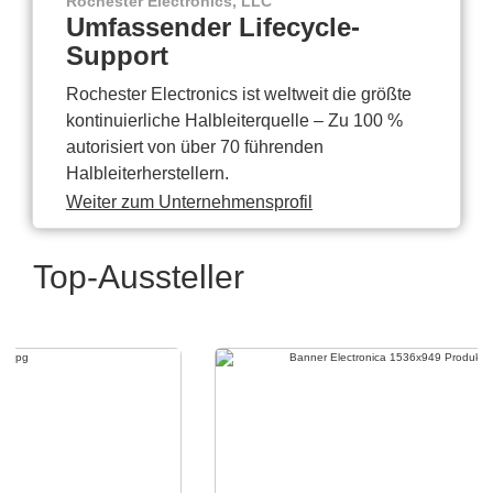
Rochester Electronics, LLC
Umfassender Lifecycle-
Support
Rochester Electronics ist weltweit die größte
kontinuierliche Halbleiterquelle – Zu 100 %
autorisiert von über 70 führenden
Halbleiterherstellern.
Weiter zum Unternehmensprofil
Top-Aussteller