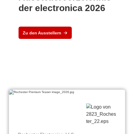
der electronica 2026
Zu den Ausstellern