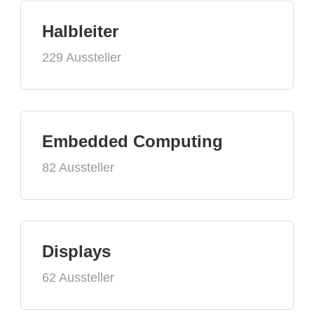
Halbleiter
229 Aussteller
Embedded Computing
82 Aussteller
Displays
62 Aussteller