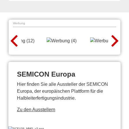
Werbung
SEMICON Europa
Hier finden Sie alle Aussteller der SEMICON
Europa, der europäischen Plattform für die
Halbleiterfertigungsindustrie.
Zu den Ausstellern