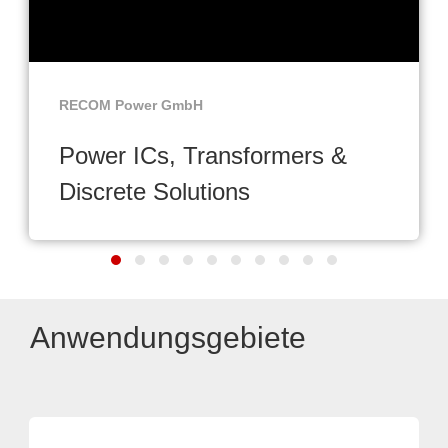
RECOM Power GmbH
Power ICs, Transformers &
Discrete Solutions
Anwendungsgebiete