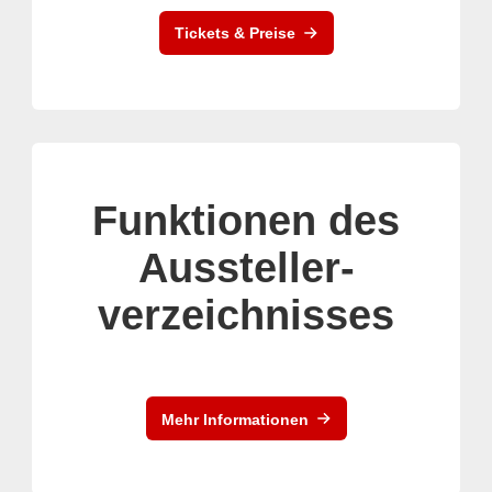
Tickets & Preise
Funktionen des
Aussteller-
verzeichnisses
Mehr Informationen