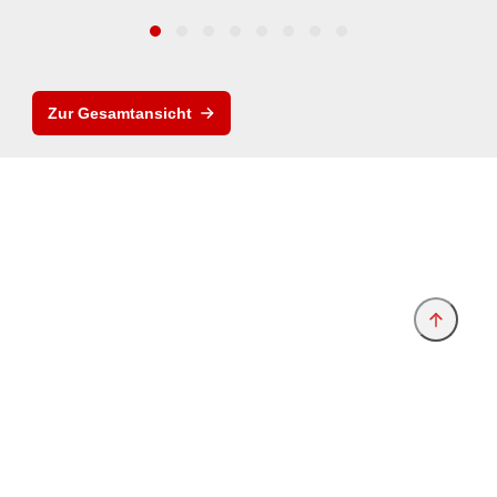
Zur Gesamtansicht
Anbieter & Impressum