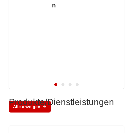
n
Produkte/Dienstleistungen
Alle anzeigen