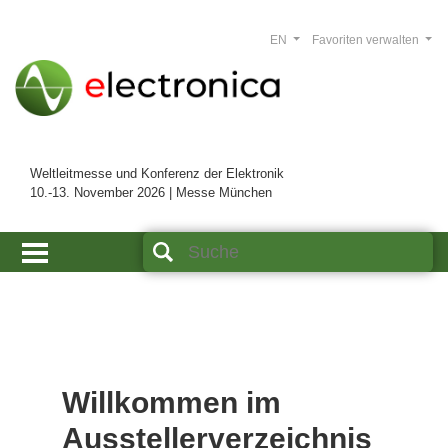
EN
Favoriten verwalten
Weltleitmesse und Konferenz der Elektronik
10.-13. November 2026 | Messe München
Willkommen im
Ausstellerverzeichnis