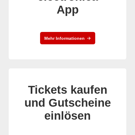
App
Mehr Informationen
Tickets kaufen
und Gutscheine
einlösen