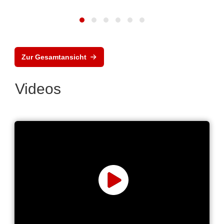
Zur Gesamtansicht
Videos