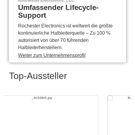
Rochester Electronics, LLC
Umfassender Lifecycle-
Support
Rochester Electronics ist weltweit die größte
kontinuierliche Halbleiterquelle – Zu 100 %
autorisiert von über 70 führenden
Halbleiterherstellern.
Weiter zum Unternehmensprofil
Top-Aussteller