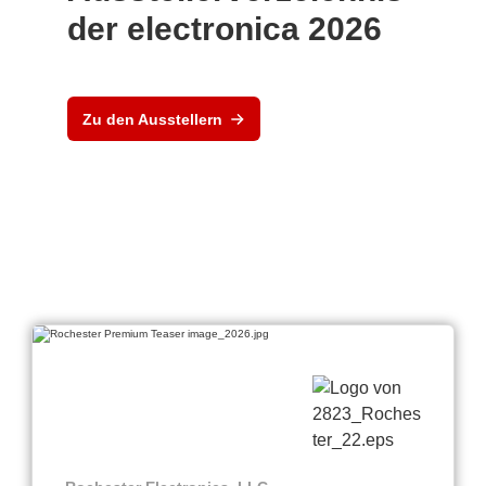
der electronica 2026
Zu den Ausstellern