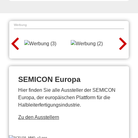
Werbung
SEMICON Europa
Hier finden Sie alle Aussteller der SEMICON
Europa, der europäischen Plattform für die
Halbleiterfertigungsindustrie.
Zu den Ausstellern