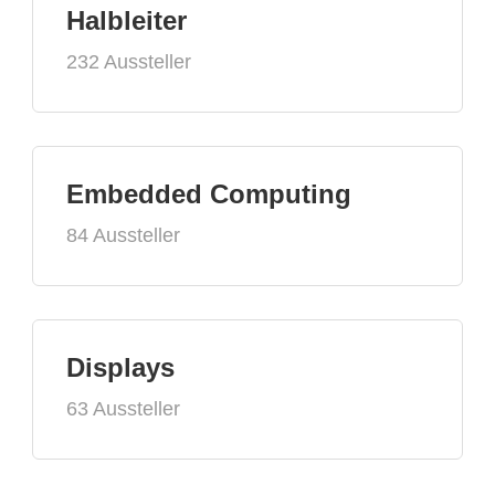
Halbleiter
232 Aussteller
Embedded Computing
84 Aussteller
Displays
63 Aussteller