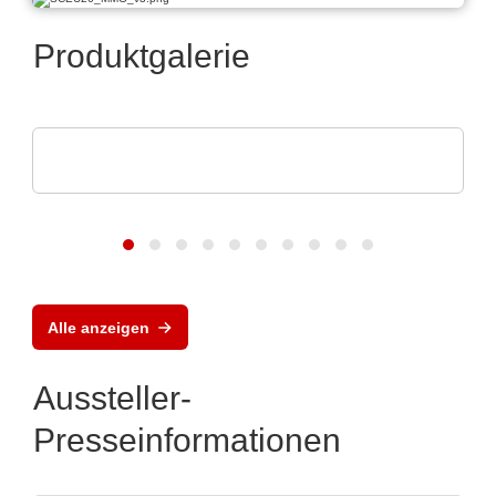
Produktgalerie
AGS Devices Co.
AGS Devices Co. Produktübersicht
Alle anzeigen
Aussteller-
Presseinformationen