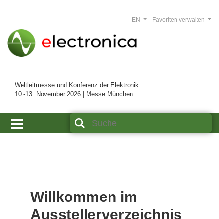
EN
Favoriten verwalten
Weltleitmesse und Konferenz der Elektronik
10.-13. November 2026 | Messe München
Willkommen im
Ausstellerverzeichnis