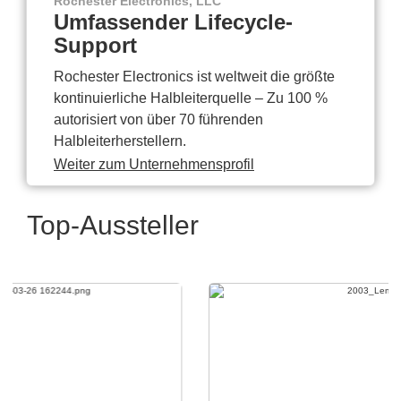
Rochester Electronics, LLC
Umfassender Lifecycle-
Support
Rochester Electronics ist weltweit die größte
kontinuierliche Halbleiterquelle – Zu 100 %
autorisiert von über 70 führenden
Halbleiterherstellern.
Weiter zum Unternehmensprofil
Top-Aussteller