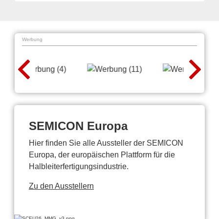
Werbung
SEMICON Europa
Hier finden Sie alle Aussteller der SEMICON
Europa, der europäischen Plattform für die
Halbleiterfertigungsindustrie.
Zu den Ausstellern