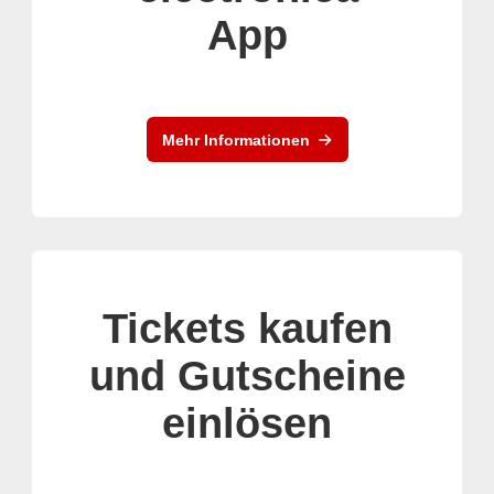
App
Mehr Informationen
Tickets kaufen
und Gutscheine
einlösen