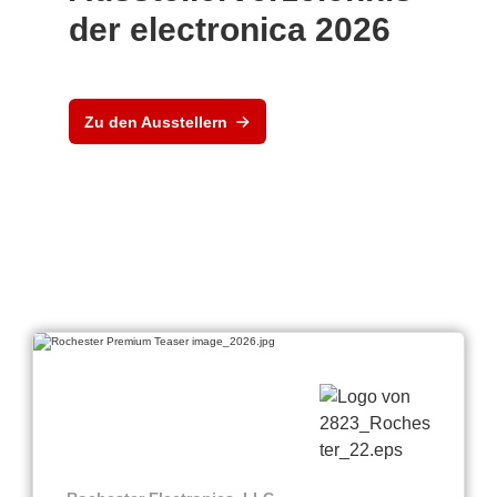
der electronica 2026
Zu den Ausstellern