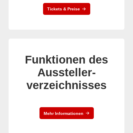
Tickets & Preise
Funktionen des
Aussteller-
verzeichnisses
Mehr Informationen