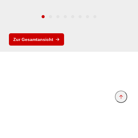
Zur Gesamtansicht
Anbieter & Impressum