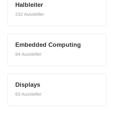
Halbleiter
232 Aussteller
Embedded Computing
84 Aussteller
Displays
63 Aussteller