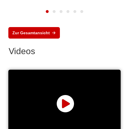
Zur Gesamtansicht
Videos