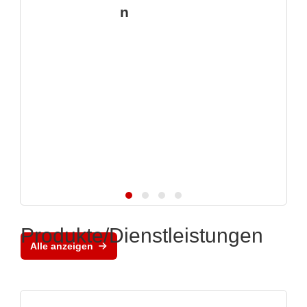
n
Produkte/Dienstleistungen
Alle anzeigen