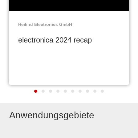
Heilind Electronics GmbH
electronica 2024 recap
Anwendungsgebiete