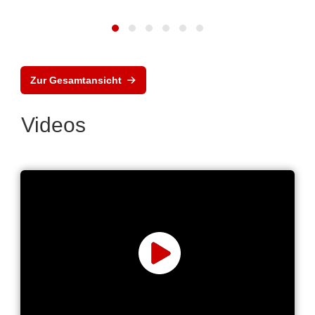
Zur Gesamtansicht
Videos