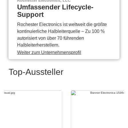
Rochester Electronics, LLC
Umfassender Lifecycle-
Support
Rochester Electronics ist weltweit die größte
kontinuierliche Halbleiterquelle – Zu 100 %
autorisiert von über 70 führenden
Halbleiterherstellern.
Weiter zum Unternehmensprofil
Top-Aussteller