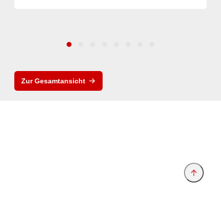
Zur Gesamtansicht