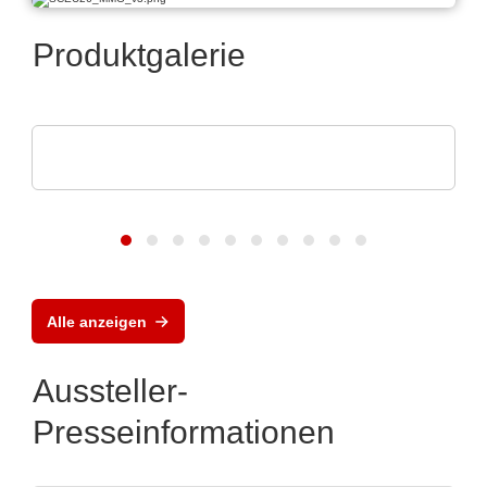
Produktgalerie
Esseti Srl
Qualitätskontrolle
Alle anzeigen
Aussteller-
Presseinformationen