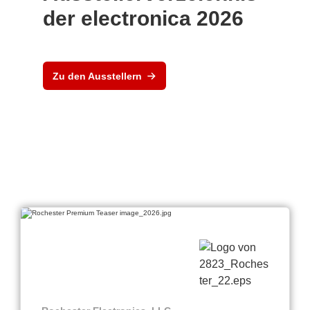
der electronica 2026
Zu den Ausstellern