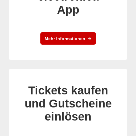
App
Mehr Informationen
Tickets kaufen
und Gutscheine
einlösen