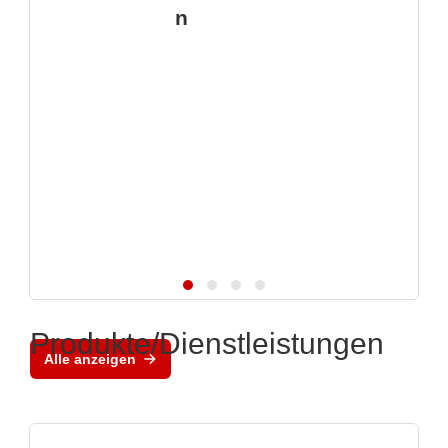
n
Produkte/Dienstleistungen
Alle anzeigen