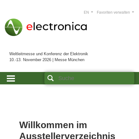
EN
Favoriten verwalten
Weltleitmesse und Konferenz der Elektronik
10.-13. November 2026 | Messe München
Willkommen im
Ausstellerverzeichnis