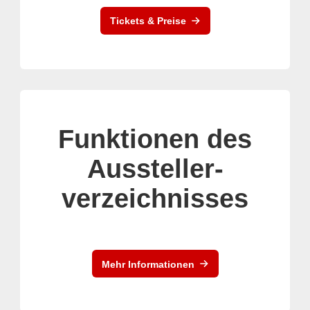
Tickets & Preise
Funktionen des
Aussteller-
verzeichnisses
Mehr Informationen