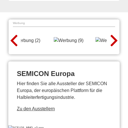
Werbung
SEMICON Europa
Hier finden Sie alle Aussteller der SEMICON
Europa, der europäischen Plattform für die
Halbleiterfertigungsindustrie.
Zu den Ausstellern