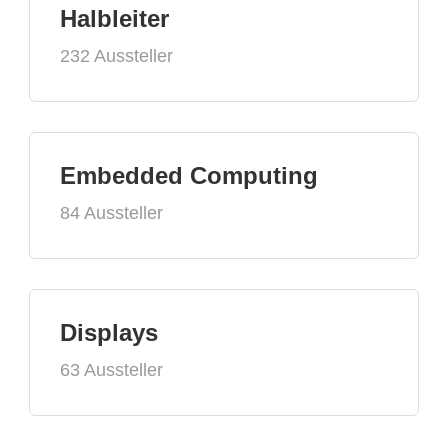
Halbleiter
232 Aussteller
Embedded Computing
84 Aussteller
Displays
63 Aussteller