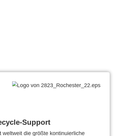
ecycle-Support
 weltweit die größte kontinuierliche