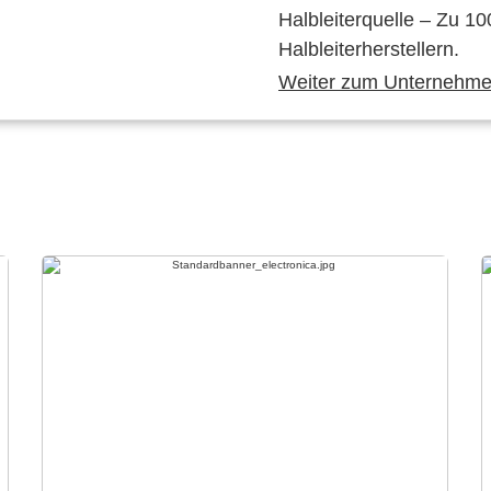
Halbleiterquelle – Zu 10
Halbleiterherstellern.
Weiter zum Unternehmen