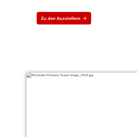
Zu den Ausstellern