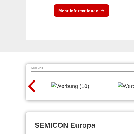
Mehr Informationen
Werbung
SEMICON Europa