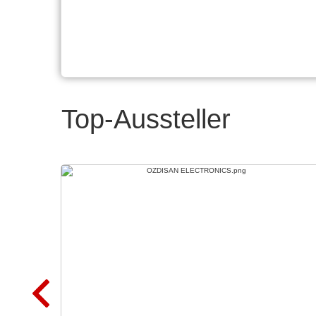
Top-Aussteller