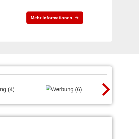
Mehr Informationen