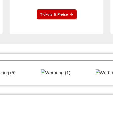
Tickets & Preise