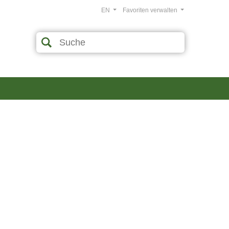
EN
Favoriten verwalten