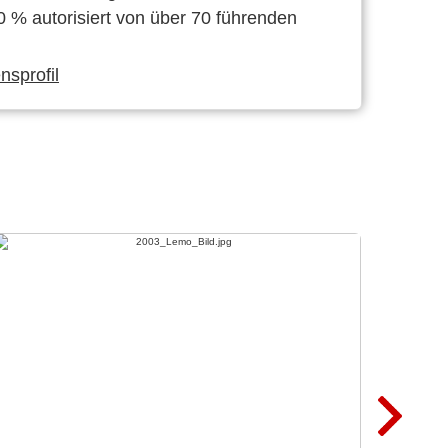
0 % autorisiert von über 70 führenden
sprofil