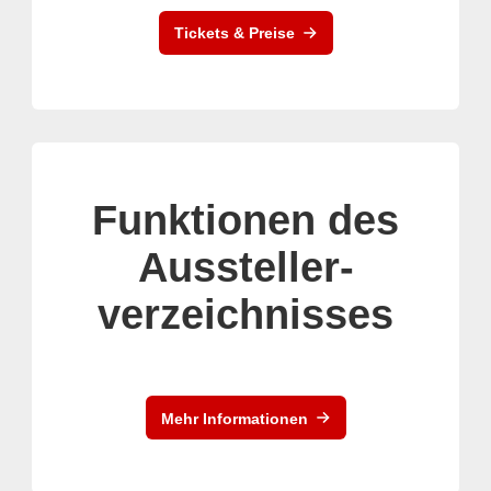
Tickets & Preise
Funktionen des
Aussteller-
verzeichnisses
Mehr Informationen