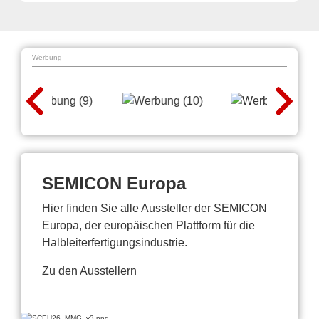
Werbung
SEMICON Europa
Hier finden Sie alle Aussteller der SEMICON
Europa, der europäischen Plattform für die
Halbleiterfertigungsindustrie.
Zu den Ausstellern