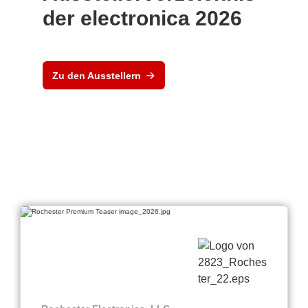
der electronica 2026
Zu den Ausstellern