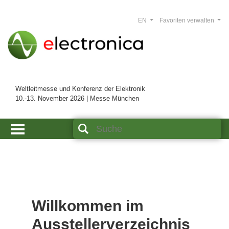
EN
Favoriten verwalten
Weltleitmesse und Konferenz der Elektronik
10.-13. November 2026 | Messe München
Willkommen im
Ausstellerverzeichnis