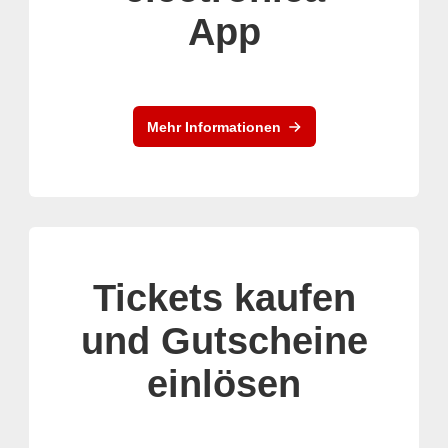
App
Mehr Informationen
Tickets kaufen
und Gutscheine
einlösen