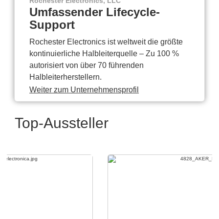
Rochester Electronics, LLC
Umfassender Lifecycle-
Support
Rochester Electronics ist weltweit die größte
kontinuierliche Halbleiterquelle – Zu 100 %
autorisiert von über 70 führenden
Halbleiterherstellern.
Weiter zum Unternehmensprofil
Top-Aussteller