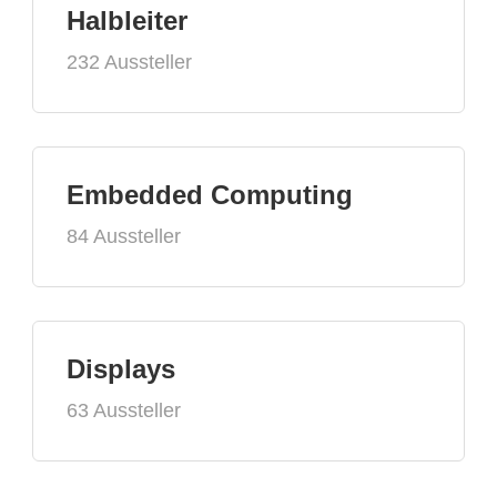
Halbleiter
232 Aussteller
Embedded Computing
84 Aussteller
Displays
63 Aussteller