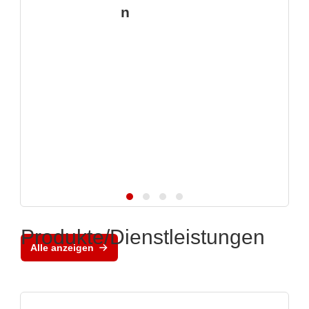
n
Produkte/Dienstleistungen
Alle anzeigen