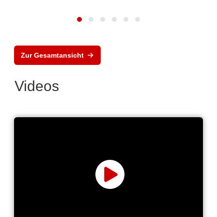
Zur Gesamtansicht
Videos