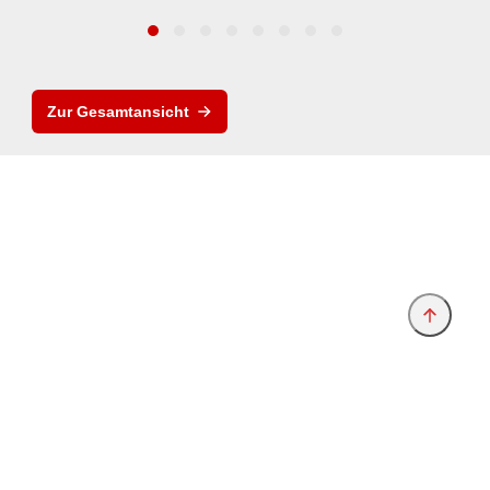
Zur Gesamtansicht
Anbieter & Impressum