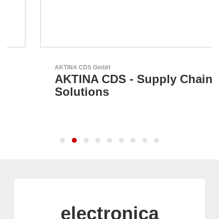
AKTINA CDS GmbH
AKTINA CDS - Supply Chain
Solutions
electronica