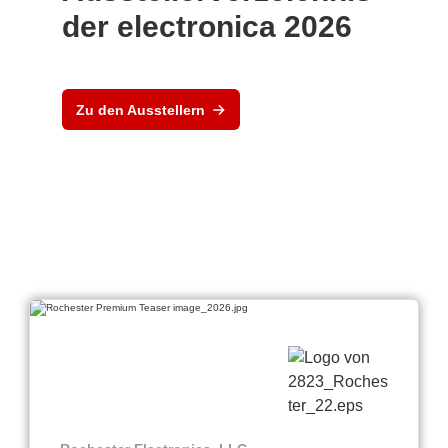
der electronica 2026
Zu den Ausstellern