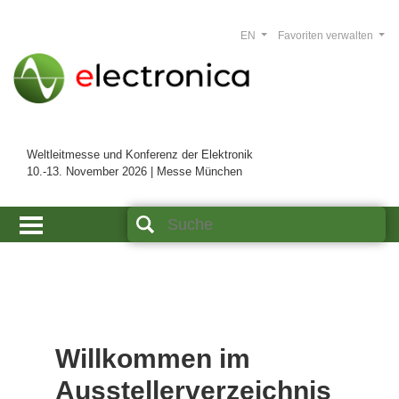
EN
Favoriten verwalten
Weltleitmesse und Konferenz der Elektronik
10.-13. November 2026 | Messe München
Willkommen im
Ausstellerverzeichnis