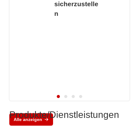
sicherzustelle
n
Produkte/Dienstleistungen
Alle anzeigen