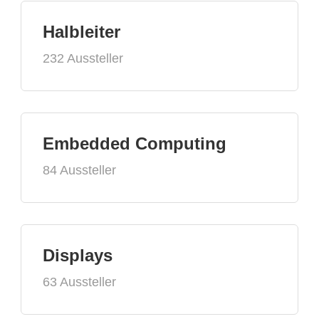
Halbleiter
232 Aussteller
Embedded Computing
84 Aussteller
Displays
63 Aussteller