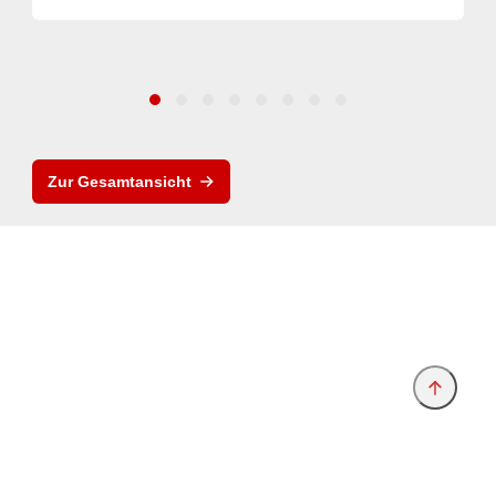
Zur Gesamtansicht