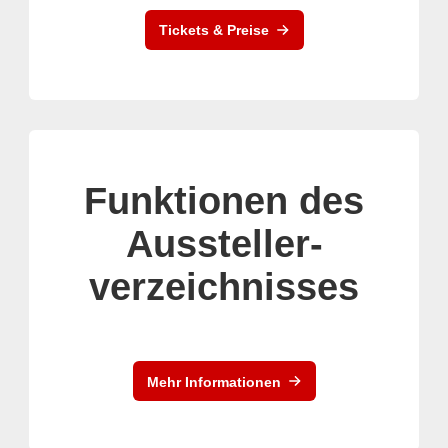
Tickets & Preise
Funktionen des
Aussteller-
verzeichnisses
Mehr Informationen