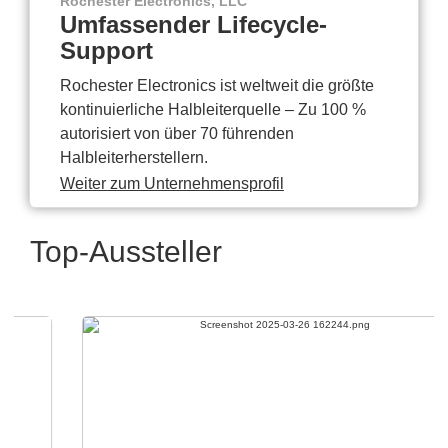
Rochester Electronics, LLC
Umfassender Lifecycle-
Support
Rochester Electronics ist weltweit die größte
kontinuierliche Halbleiterquelle – Zu 100 %
autorisiert von über 70 führenden
Halbleiterherstellern.
Weiter zum Unternehmensprofil
Top-Aussteller