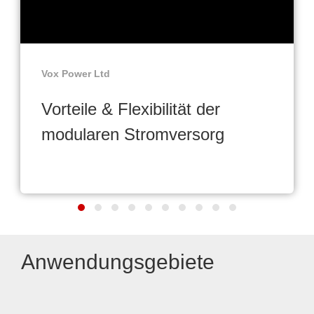
Vox Power Ltd
Vorteile & Flexibilität der
modularen Stromversorg
Anwendungsgebiete