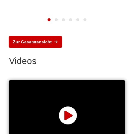
Zur Gesamtansicht
Videos