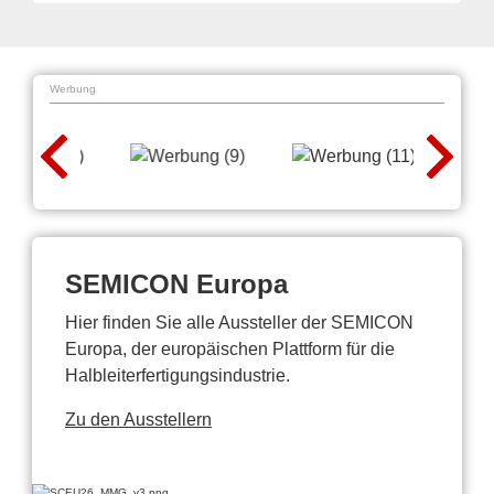
Werbung
SEMICON Europa
Hier finden Sie alle Aussteller der SEMICON
Europa, der europäischen Plattform für die
Halbleiterfertigungsindustrie.
Zu den Ausstellern