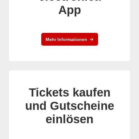
App
Mehr Informationen
Tickets kaufen
und Gutscheine
einlösen