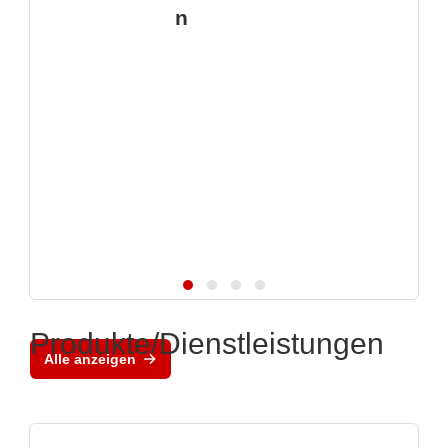
n
Produkte/Dienstleistungen
Alle anzeigen