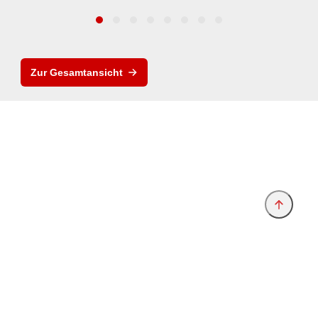
Zur Gesamtansicht
Anbieter & Impressum