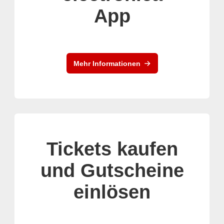
App
Mehr Informationen
Tickets kaufen
und Gutscheine
einlösen