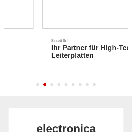
Esseti Srl
Ihr Partner für High-Tech-
Leiterplatten
electronica