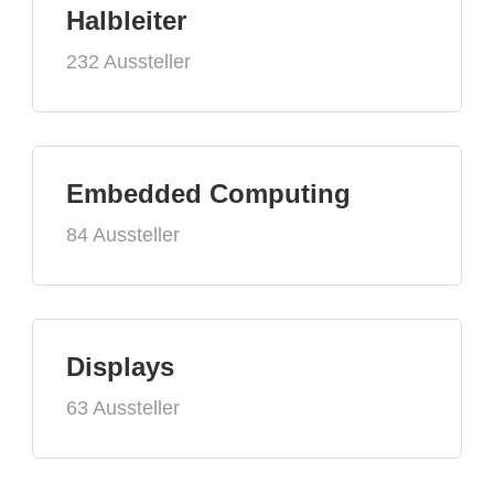
Halbleiter
232 Aussteller
Embedded Computing
84 Aussteller
Displays
63 Aussteller