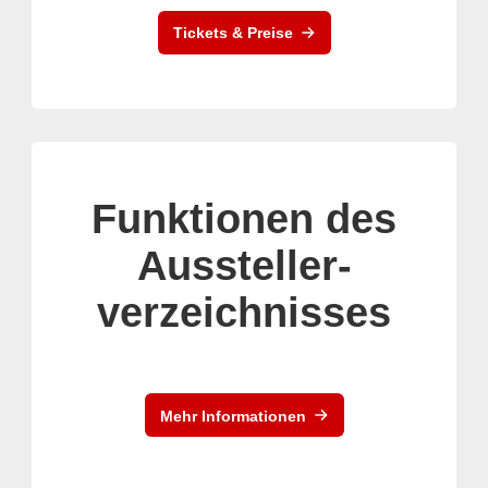
Tickets & Preise
Funktionen des
Aussteller-
verzeichnisses
Mehr Informationen