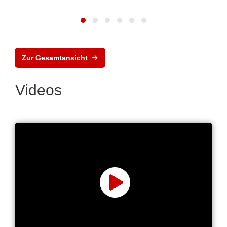
Zur Gesamtansicht
Videos