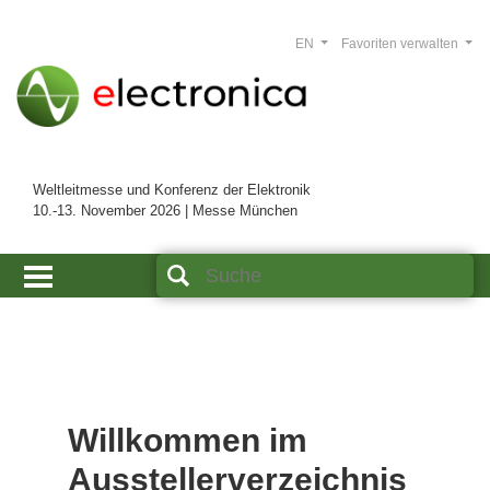
EN
Favoriten verwalten
Weltleitmesse und Konferenz der Elektronik
10.-13. November 2026 | Messe München
Willkommen im
Ausstellerverzeichnis