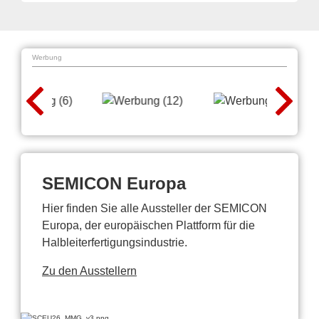
Werbung
SEMICON Europa
Hier finden Sie alle Aussteller der SEMICON
Europa, der europäischen Plattform für die
Halbleiterfertigungsindustrie.
Zu den Ausstellern