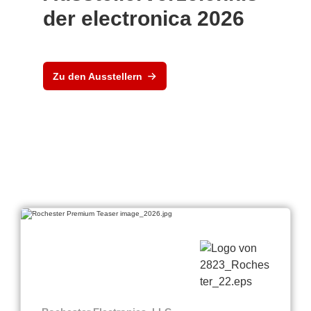
der electronica 2026
Zu den Ausstellern