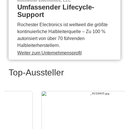
Rochester Electronics, LLC
Umfassender Lifecycle-
Support
Rochester Electronics ist weltweit die größte
kontinuierliche Halbleiterquelle – Zu 100 %
autorisiert von über 70 führenden
Halbleiterherstellern.
Weiter zum Unternehmensprofil
Top-Aussteller