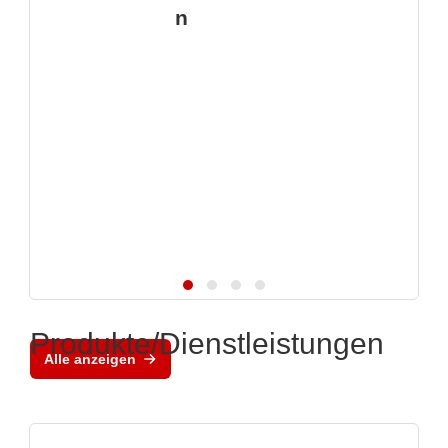
n
Produkte/Dienstleistungen
Alle anzeigen