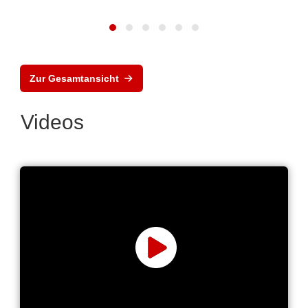
Zur Gesamtansicht
Videos