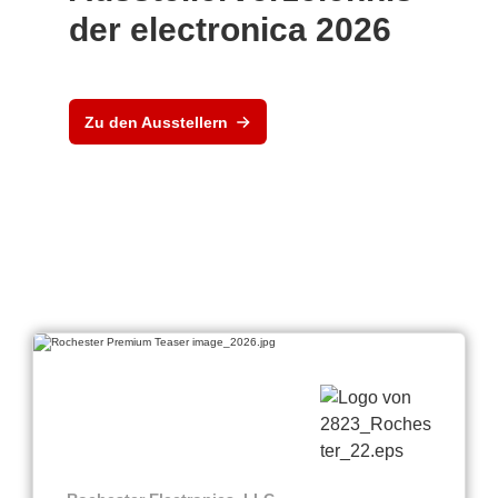
der electronica 2026
Zu den Ausstellern