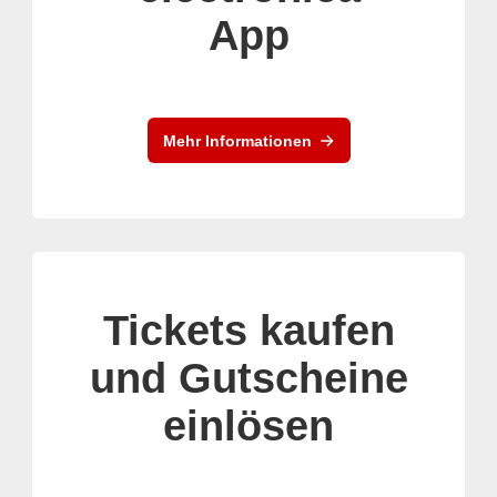
App
Mehr Informationen
Tickets kaufen
und Gutscheine
einlösen