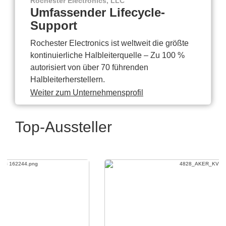
Rochester Electronics, LLC
Umfassender Lifecycle-
Support
Rochester Electronics ist weltweit die größte
kontinuierliche Halbleiterquelle – Zu 100 %
autorisiert von über 70 führenden
Halbleiterherstellern.
Weiter zum Unternehmensprofil
Top-Aussteller