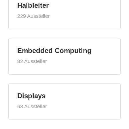
Halbleiter
229 Aussteller
Embedded Computing
82 Aussteller
Displays
63 Aussteller