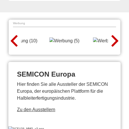
Werbung
SEMICON Europa
Hier finden Sie alle Aussteller der SEMICON
Europa, der europäischen Plattform für die
Halbleiterfertigungsindustrie.
Zu den Ausstellern