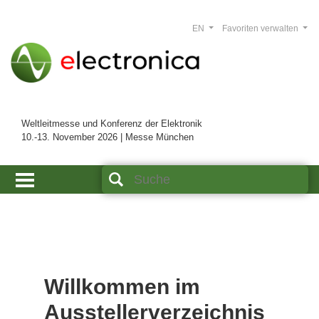
EN
Favoriten verwalten
Weltleitmesse und Konferenz der Elektronik
10.-13. November 2026 | Messe München
Willkommen im
Ausstellerverzeichnis