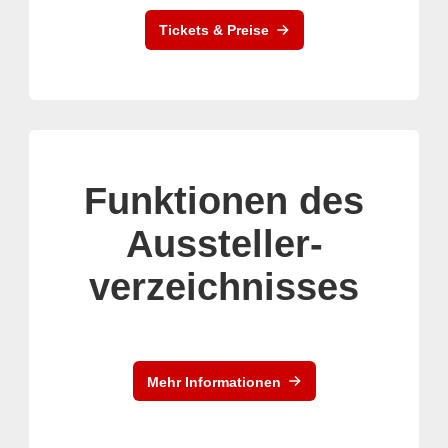
Tickets & Preise
Funktionen des
Aussteller-
verzeichnisses
Mehr Informationen