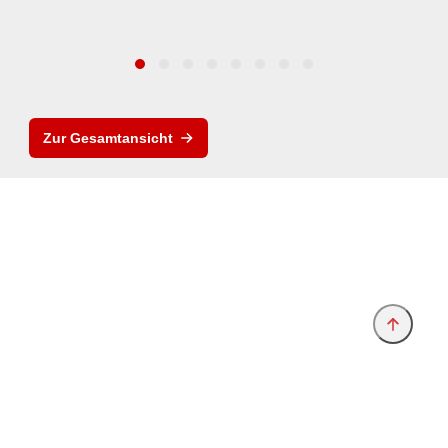
Zur Gesamtansicht