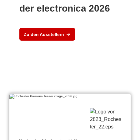
der electronica 2026
Zu den Ausstellern