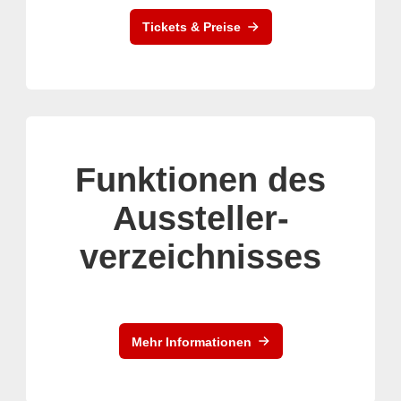
Tickets & Preise
Funktionen des
Aussteller-
verzeichnisses
Mehr Informationen