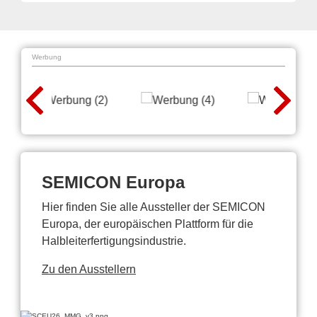
Werbung
SEMICON Europa
Hier finden Sie alle Aussteller der SEMICON
Europa, der europäischen Plattform für die
Halbleiterfertigungsindustrie.
Zu den Ausstellern