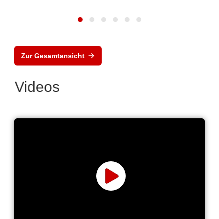
Zur Gesamtansicht
Videos