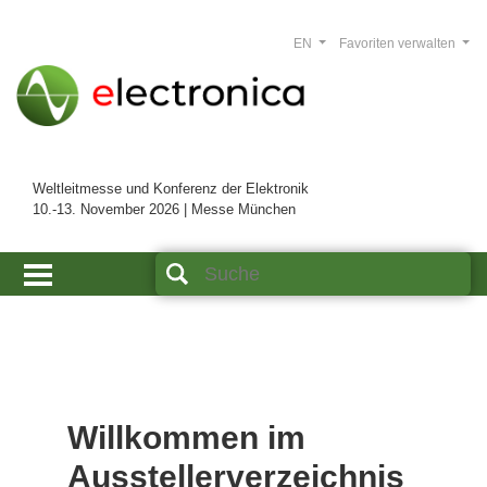
EN
Favoriten verwalten
Weltleitmesse und Konferenz der Elektronik
10.-13. November 2026 | Messe München
Willkommen im
Ausstellerverzeichnis