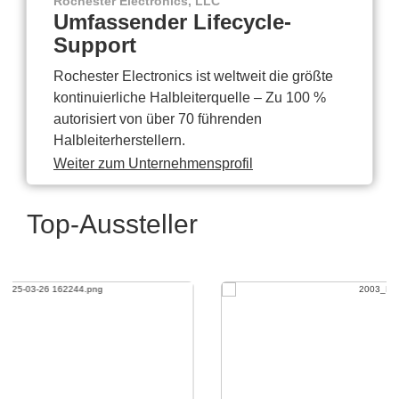
Rochester Electronics, LLC
Umfassender Lifecycle-
Support
Rochester Electronics ist weltweit die größte
kontinuierliche Halbleiterquelle – Zu 100 %
autorisiert von über 70 führenden
Halbleiterherstellern.
Weiter zum Unternehmensprofil
Top-Aussteller