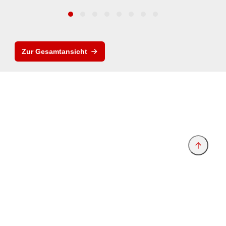
Zur Gesamtansicht
Anbieter & Impressum