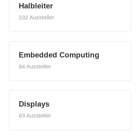
Halbleiter
232 Aussteller
Embedded Computing
84 Aussteller
Displays
63 Aussteller