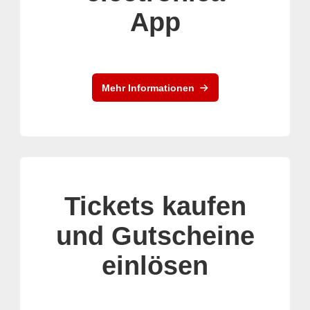
App
Mehr Informationen
Tickets kaufen
und Gutscheine
einlösen