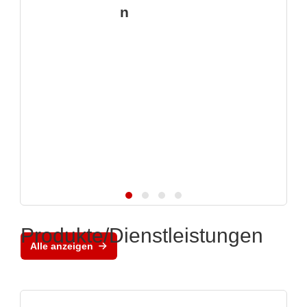
n
Produkte/Dienstleistungen
Alle anzeigen