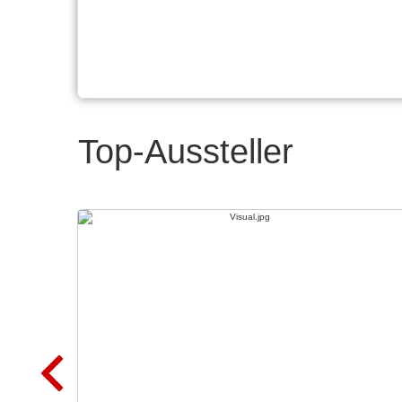
Top-Aussteller