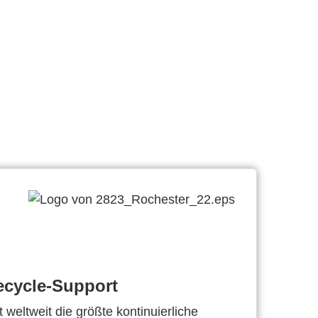
ecycle-Support
 weltweit die größte kontinuierliche