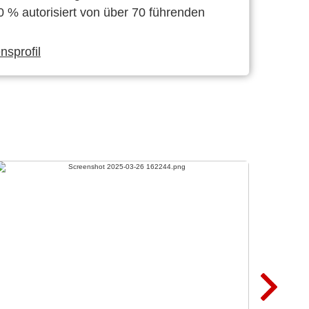
0 % autorisiert von über 70 führenden
sprofil