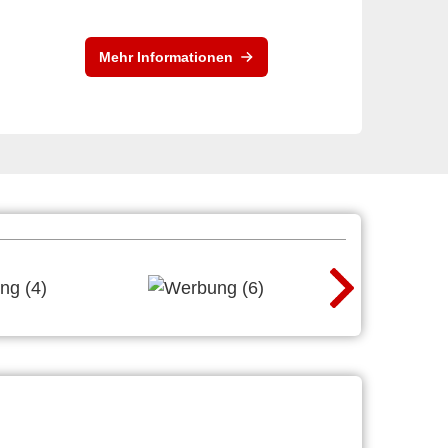
Mehr Informationen