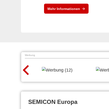
Mehr Informationen
Werbung
SEMICON Europa