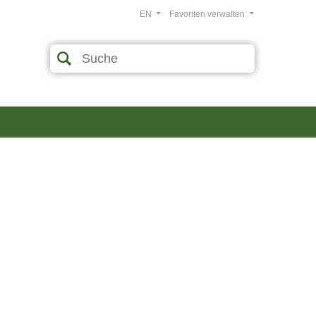
EN
Favoriten verwalten