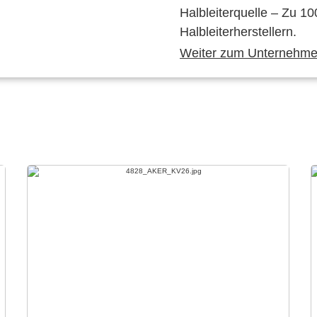
Halbleiterquelle – Zu 10
Halbleiterherstellern.
Weiter zum Unternehmen