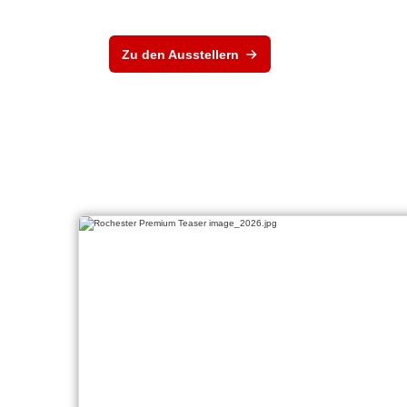
Zu den Ausstellern