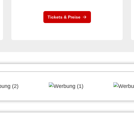
Tickets & Preise