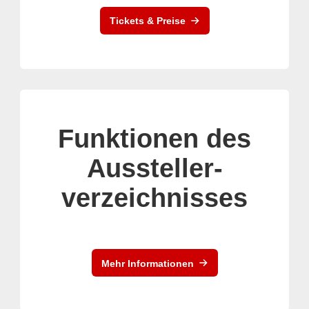
Tickets & Preise
Funktionen des
Aussteller-
verzeichnisses
Mehr Informationen