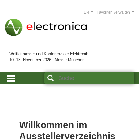
EN
Favoriten verwalten
Weltleitmesse und Konferenz der Elektronik
10.-13. November 2026 | Messe München
Willkommen im
Ausstellerverzeichnis