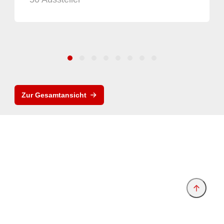
Zur Gesamtansicht