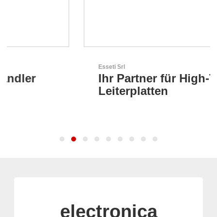
Esseti Srl
Ihr Partner für High-Tech-
Leiterplatten
electronica