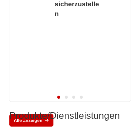
sicherzustelle
n
Produkte/Dienstleistungen
Alle anzeigen