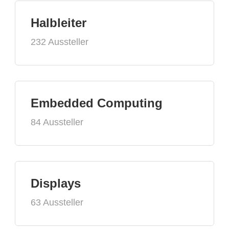
Halbleiter
232 Aussteller
Embedded Computing
84 Aussteller
Displays
63 Aussteller