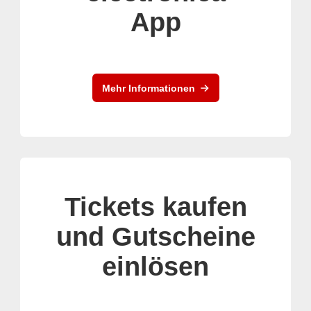
App
Mehr Informationen
Tickets kaufen
und Gutscheine
einlösen