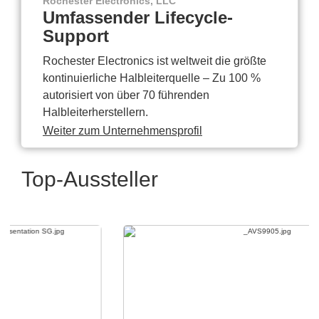
Rochester Electronics, LLC
Umfassender Lifecycle-
Support
Rochester Electronics ist weltweit die größte
kontinuierliche Halbleiterquelle – Zu 100 %
autorisiert von über 70 führenden
Halbleiterherstellern.
Weiter zum Unternehmensprofil
Top-Aussteller