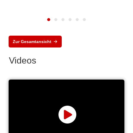
Zur Gesamtansicht
Videos