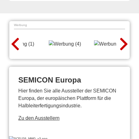
Werbung
SEMICON Europa
Hier finden Sie alle Aussteller der SEMICON
Europa, der europäischen Plattform für die
Halbleiterfertigungsindustrie.
Zu den Ausstellern