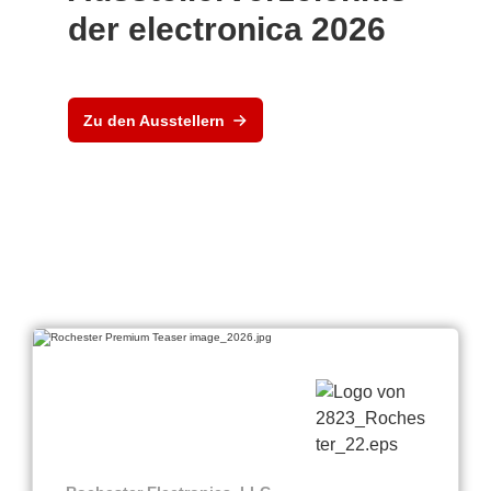
der electronica 2026
Zu den Ausstellern