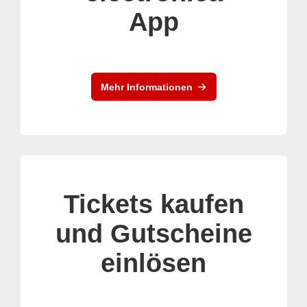
App
Mehr Informationen
Tickets kaufen
und Gutscheine
einlösen