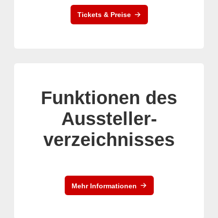
Tickets & Preise
Funktionen des
Aussteller-
verzeichnisses
Mehr Informationen