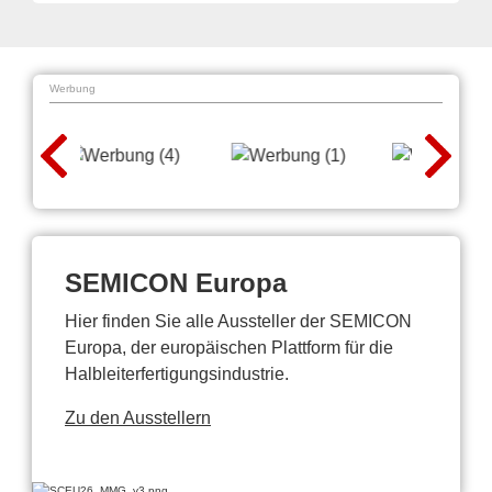
Werbung
SEMICON Europa
Hier finden Sie alle Aussteller der SEMICON
Europa, der europäischen Plattform für die
Halbleiterfertigungsindustrie.
Zu den Ausstellern