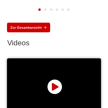
Zur Gesamtansicht
Videos