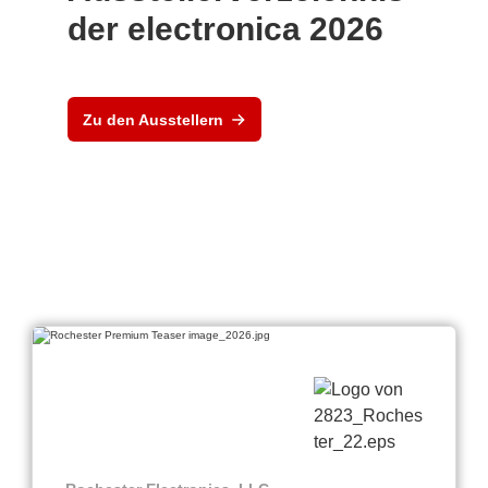
der electronica 2026
Zu den Ausstellern