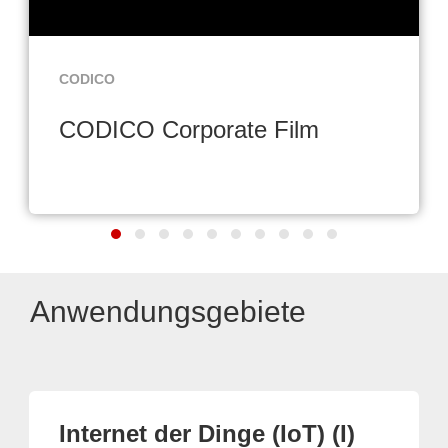
CODICO
CODICO Corporate Film
Anwendungsgebiete
Internet der Dinge (IoT) (I)