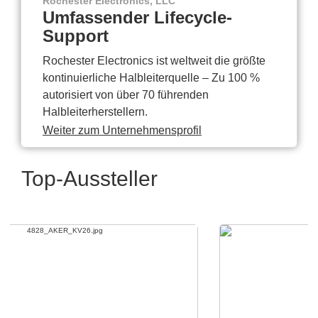
Rochester Electronics, LLC
Umfassender Lifecycle-
Support
Rochester Electronics ist weltweit die größte
kontinuierliche Halbleiterquelle – Zu 100 %
autorisiert von über 70 führenden
Halbleiterherstellern.
Weiter zum Unternehmensprofil
Top-Aussteller