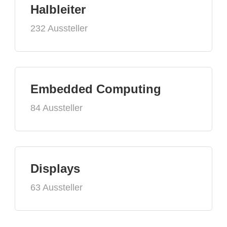
Halbleiter
232 Aussteller
Embedded Computing
84 Aussteller
Displays
63 Aussteller