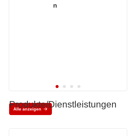
n
Produkte/Dienstleistungen
Alle anzeigen