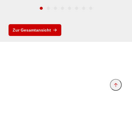
Zur Gesamtansicht
Anbieter & Impressum