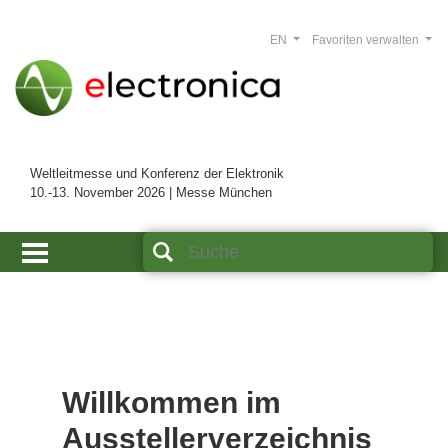
EN
Favoriten verwalten
Weltleitmesse und Konferenz der Elektronik
10.-13. November 2026 | Messe München
Willkommen im
Ausstellerverzeichnis