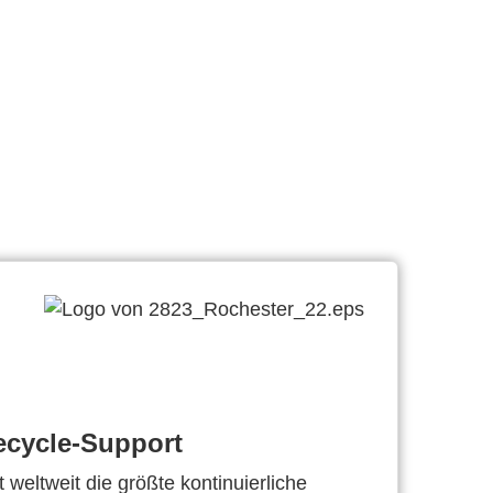
ecycle-Support
 weltweit die größte kontinuierliche