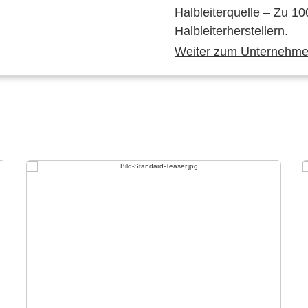
Halbleiterquelle – Zu 10
Halbleiterherstellern.
Weiter zum Unternehmen