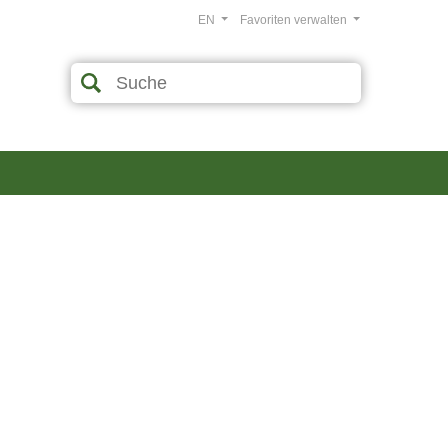
EN
Favoriten verwalten