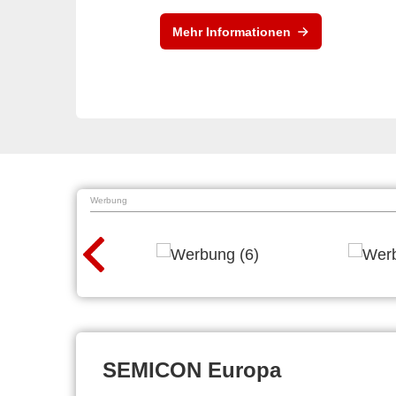
Mehr Informationen
Werbung
SEMICON Europa