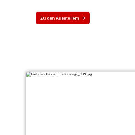
Zu den Ausstellern