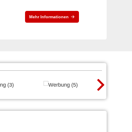
Mehr Informationen