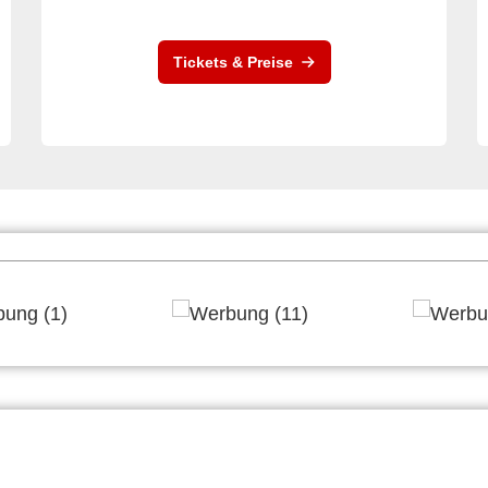
Tickets & Preise