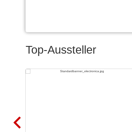
Top-Aussteller