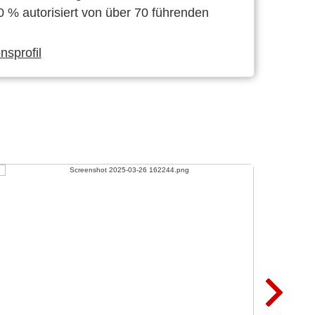
0 % autorisiert von über 70 führenden
sprofil