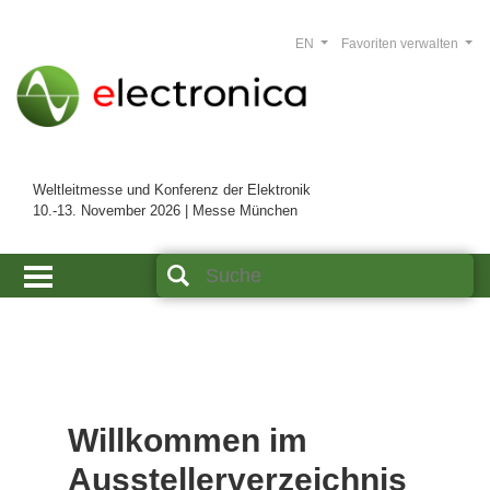
EN
Favoriten verwalten
Weltleitmesse und Konferenz der Elektronik
10.-13. November 2026 | Messe München
Willkommen im
Ausstellerverzeichnis