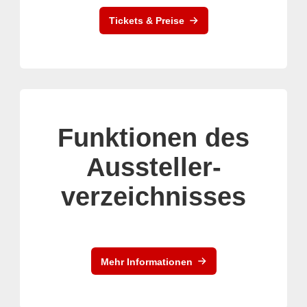
Tickets & Preise
Funktionen des
Aussteller-
verzeichnisses
Mehr Informationen