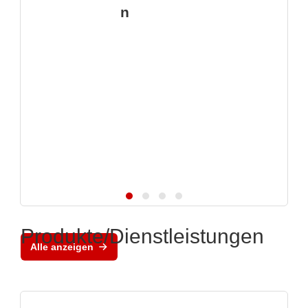
n
Produkte/Dienstleistungen
Alle anzeigen