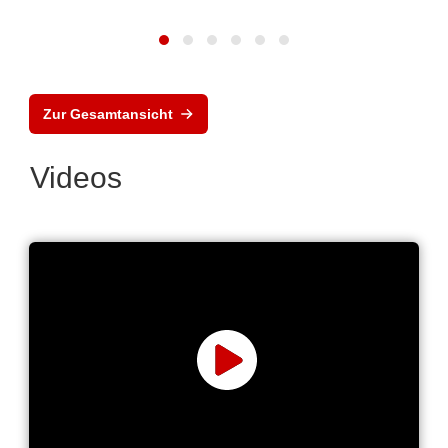
Zur Gesamtansicht
Videos