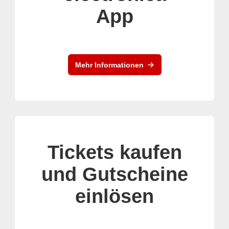
App
Mehr Informationen
Tickets kaufen
und Gutscheine
einlösen