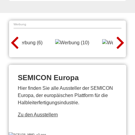
Werbung
SEMICON Europa
Hier finden Sie alle Aussteller der SEMICON
Europa, der europäischen Plattform für die
Halbleiterfertigungsindustrie.
Zu den Ausstellern