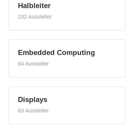
Halbleiter
232 Aussteller
Embedded Computing
84 Aussteller
Displays
63 Aussteller