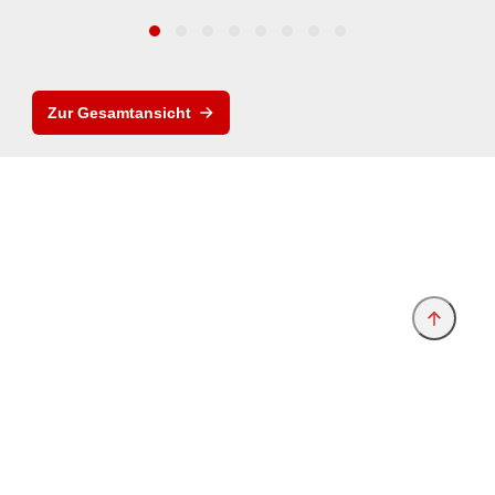
Zur Gesamtansicht
Anbieter & Impressum