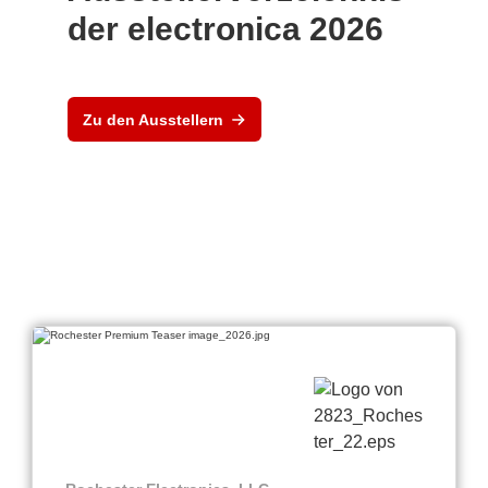
der electronica 2026
Zu den Ausstellern