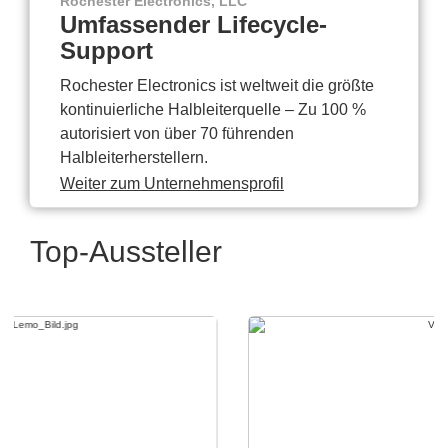
Rochester Electronics, LLC
Umfassender Lifecycle-
Support
Rochester Electronics ist weltweit die größte
kontinuierliche Halbleiterquelle – Zu 100 %
autorisiert von über 70 führenden
Halbleiterherstellern.
Weiter zum Unternehmensprofil
Top-Aussteller