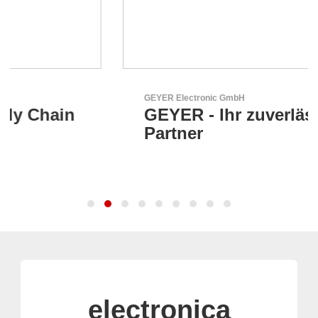
GEYER Electronic GmbH
GEYER - Ihr zuverlässiger
Partner
electronica