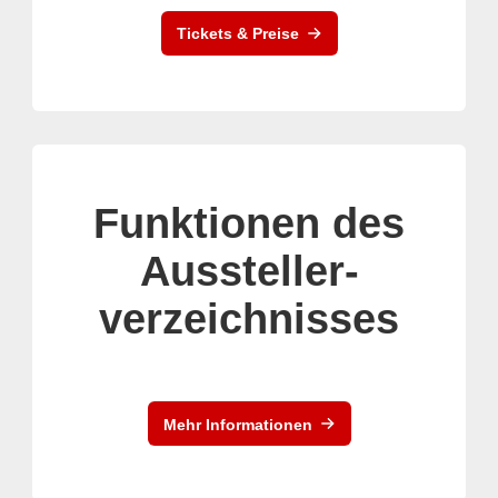
Tickets & Preise
Funktionen des
Aussteller-
verzeichnisses
Mehr Informationen