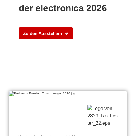
der electronica 2026
Zu den Ausstellern