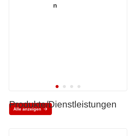
n
Produkte/Dienstleistungen
Alle anzeigen