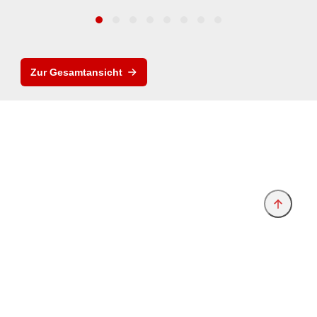
Zur Gesamtansicht
Anbieter & Impressum