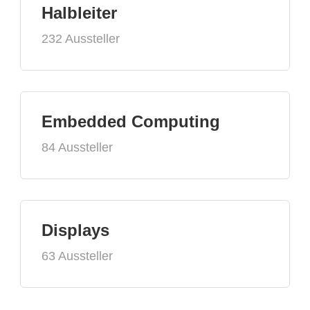
Halbleiter
232 Aussteller
Embedded Computing
84 Aussteller
Displays
63 Aussteller