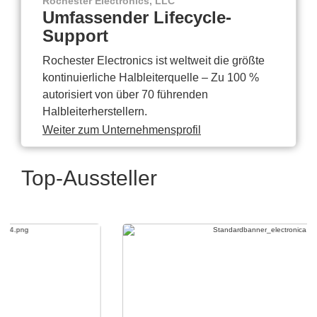
Rochester Electronics, LLC
Umfassender Lifecycle-
Support
Rochester Electronics ist weltweit die größte
kontinuierliche Halbleiterquelle – Zu 100 %
autorisiert von über 70 führenden
Halbleiterherstellern.
Weiter zum Unternehmensprofil
Top-Aussteller