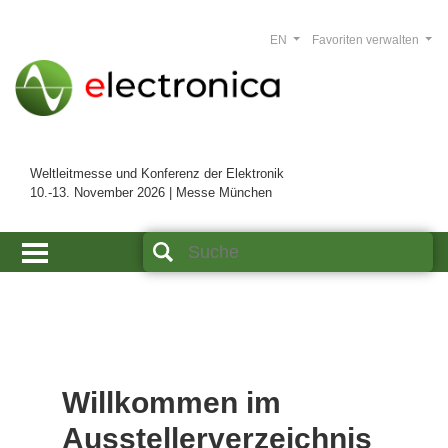
EN
Favoriten verwalten
Weltleitmesse und Konferenz der Elektronik
10.-13. November 2026 | Messe München
Willkommen im
Ausstellerverzeichnis