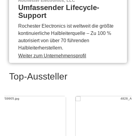
Rochester Electronics, LLC
Umfassender Lifecycle-
Support
Rochester Electronics ist weltweit die größte
kontinuierliche Halbleiterquelle – Zu 100 %
autorisiert von über 70 führenden
Halbleiterherstellern.
Weiter zum Unternehmensprofil
Top-Aussteller