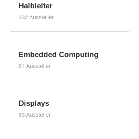
Halbleiter
232 Aussteller
Embedded Computing
84 Aussteller
Displays
63 Aussteller