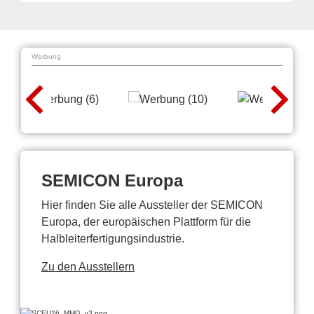
Werbung
SEMICON Europa
Hier finden Sie alle Aussteller der SEMICON
Europa, der europäischen Plattform für die
Halbleiterfertigungsindustrie.
Zu den Ausstellern