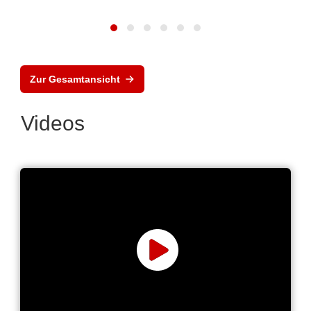
Zur Gesamtansicht
Videos