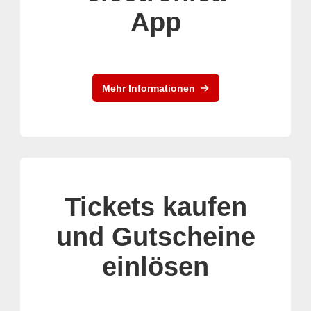
App
Mehr Informationen
Tickets kaufen
und Gutscheine
einlösen