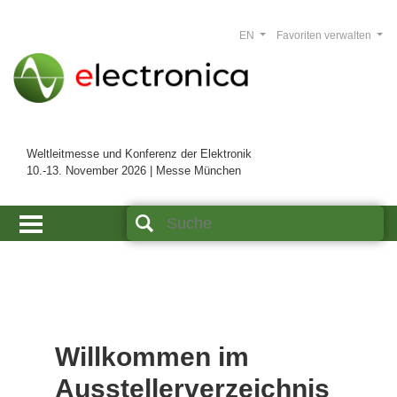
EN
Favoriten verwalten
Weltleitmesse und Konferenz der Elektronik
10.-13. November 2026 | Messe München
Willkommen im
Ausstellerverzeichnis