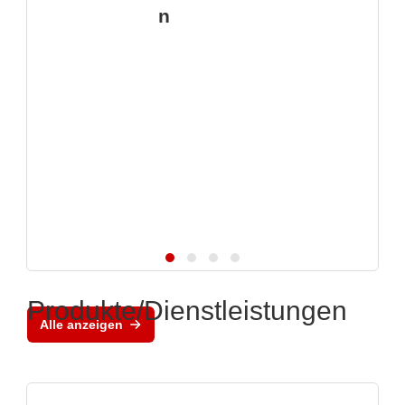
n
Produkte/Dienstleistungen
Alle anzeigen