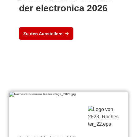
der electronica 2026
Zu den Ausstellern