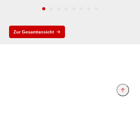
Zur Gesamtansicht
Anbieter & Impressum