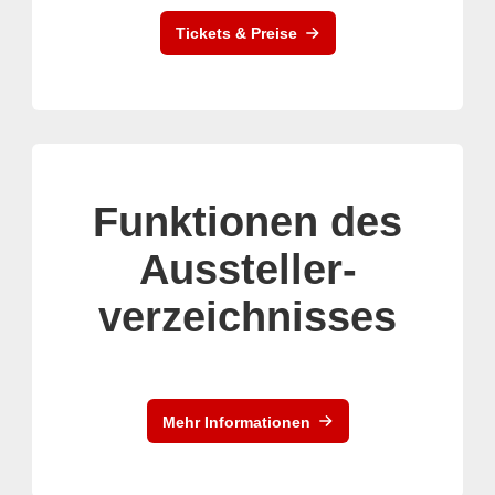
Tickets & Preise
Funktionen des
Aussteller-
verzeichnisses
Mehr Informationen