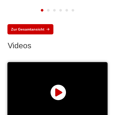
Zur Gesamtansicht
Videos