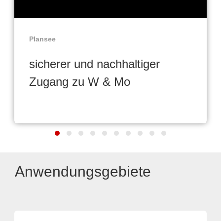
Plansee
sicherer und nachhaltiger
Zugang zu W & Mo
Anwendungsgebiete