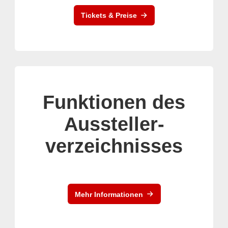
Tickets & Preise
Funktionen des
Aussteller-
verzeichnisses
Mehr Informationen