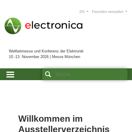
EN
Favoriten verwalten
Weltleitmesse und Konferenz der Elektronik
10.-13. November 2026 | Messe München
Willkommen im
Ausstellerverzeichnis