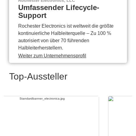
Rochester Electronics, LLC
Umfassender Lifecycle-
Support
Rochester Electronics ist weltweit die größte
kontinuierliche Halbleiterquelle – Zu 100 %
autorisiert von über 70 führenden
Halbleiterherstellern.
Weiter zum Unternehmensprofil
Top-Aussteller