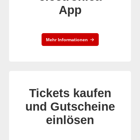
App
Mehr Informationen
Tickets kaufen
und Gutscheine
einlösen