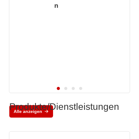
n
Produkte/Dienstleistungen
Alle anzeigen