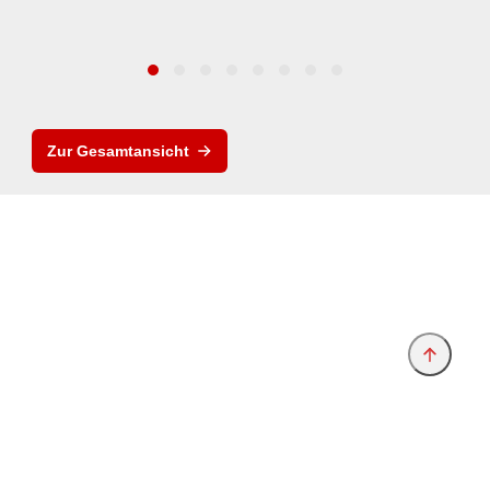
Zur Gesamtansicht