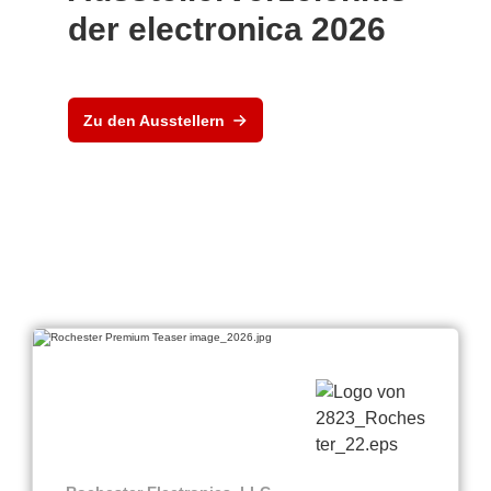
der electronica 2026
Zu den Ausstellern