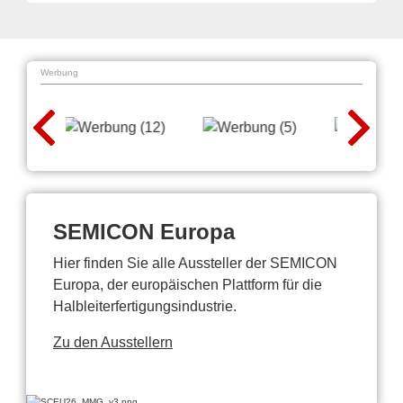
Werbung
SEMICON Europa
Hier finden Sie alle Aussteller der SEMICON
Europa, der europäischen Plattform für die
Halbleiterfertigungsindustrie.
Zu den Ausstellern