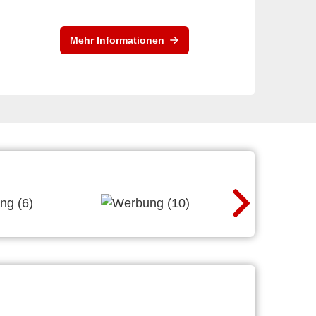
Mehr Informationen