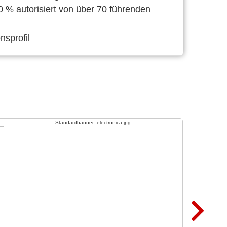
0 % autorisiert von über 70 führenden
sprofil