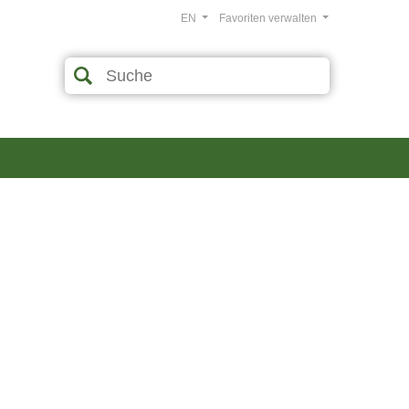
EN
Favoriten verwalten