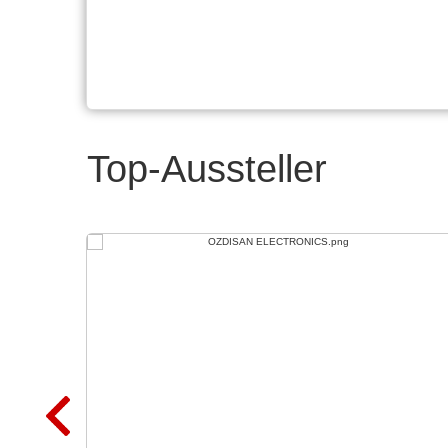
Top-Aussteller