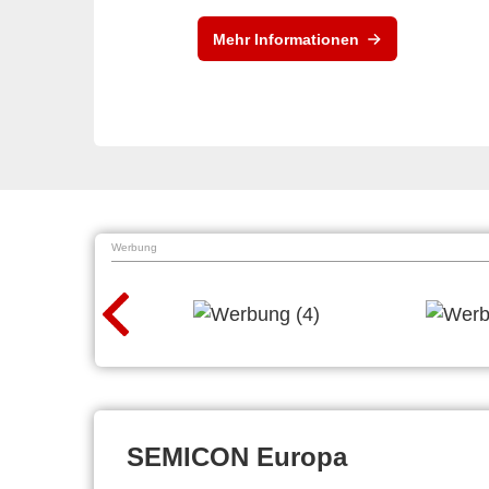
Mehr Informationen
Werbung
SEMICON Europa