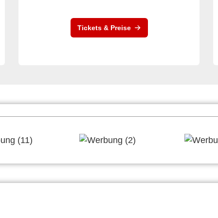
Tickets & Preise