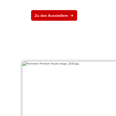
Zu den Ausstellern