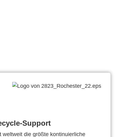
ecycle-Support
 weltweit die größte kontinuierliche