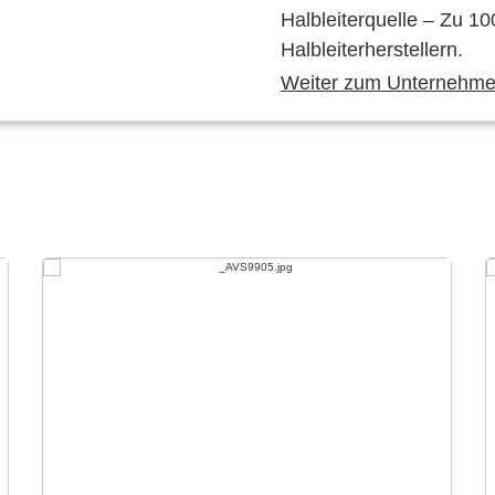
Halbleiterquelle – Zu 10
Halbleiterherstellern.
Weiter zum Unternehmen