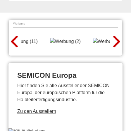
Werbung
SEMICON Europa
Hier finden Sie alle Aussteller der SEMICON
Europa, der europäischen Plattform für die
Halbleiterfertigungsindustrie.
Zu den Ausstellern