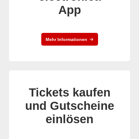
App
Mehr Informationen
Tickets kaufen
und Gutscheine
einlösen