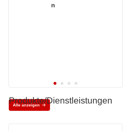
n
Produkte/Dienstleistungen
Alle anzeigen