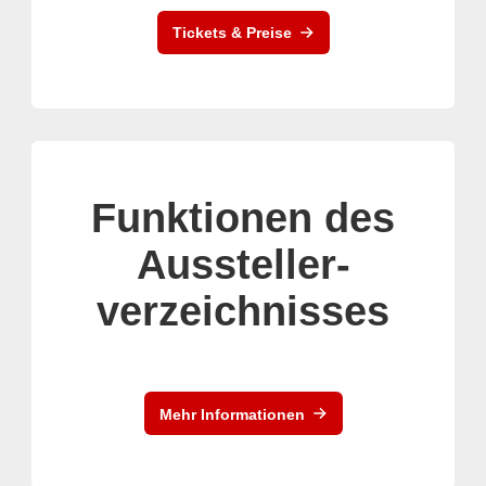
Tickets & Preise
Funktionen des
Aussteller-
verzeichnisses
Mehr Informationen