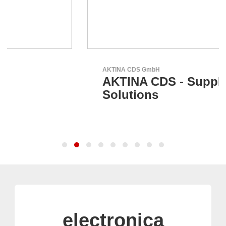
AKTINA CDS GmbH
AKTINA CDS - Supply Chain
Solutions
electronica