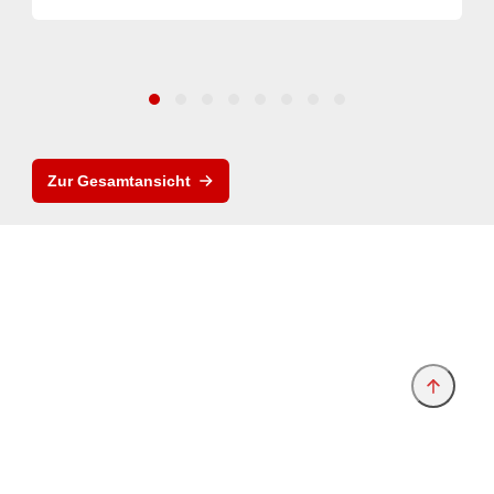
Zur Gesamtansicht