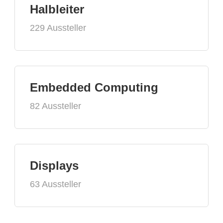
Halbleiter
229 Aussteller
Embedded Computing
82 Aussteller
Displays
63 Aussteller