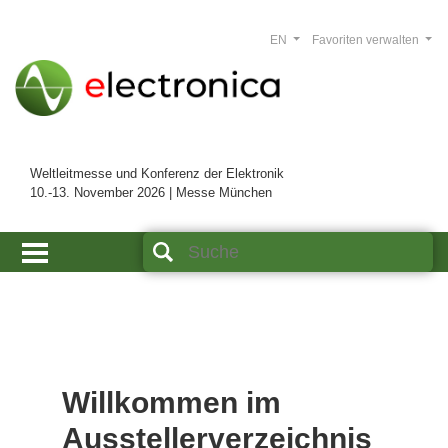
EN
Favoriten verwalten
Weltleitmesse und Konferenz der Elektronik
10.-13. November 2026 | Messe München
Willkommen im
Ausstellerverzeichnis