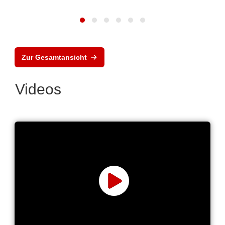
Zur Gesamtansicht
Videos