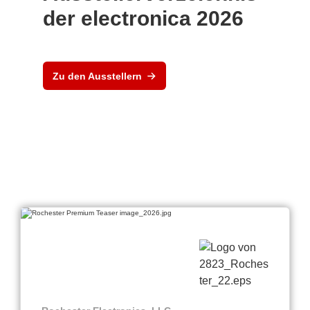
der electronica 2026
Zu den Ausstellern