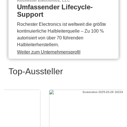
Rochester Electronics, LLC
Umfassender Lifecycle-
Support
Rochester Electronics ist weltweit die größte
kontinuierliche Halbleiterquelle – Zu 100 %
autorisiert von über 70 führenden
Halbleiterherstellern.
Weiter zum Unternehmensprofil
Top-Aussteller