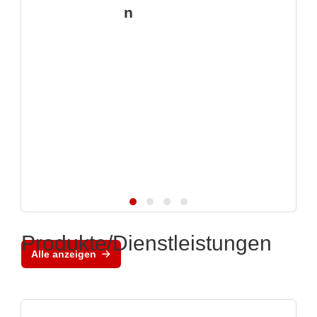
n
Produkte/Dienstleistungen
Alle anzeigen