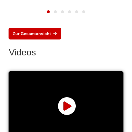
Zur Gesamtansicht
Videos