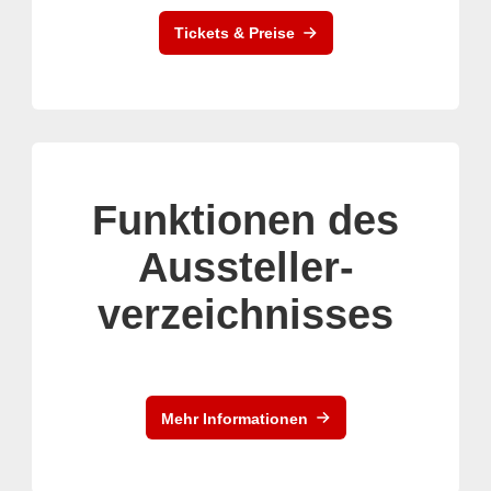
Tickets & Preise
Funktionen des
Aussteller-
verzeichnisses
Mehr Informationen