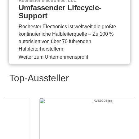
Rochester Electronics, LLC
Umfassender Lifecycle-
Support
Rochester Electronics ist weltweit die größte
kontinuierliche Halbleiterquelle – Zu 100 %
autorisiert von über 70 führenden
Halbleiterherstellern.
Weiter zum Unternehmensprofil
Top-Aussteller