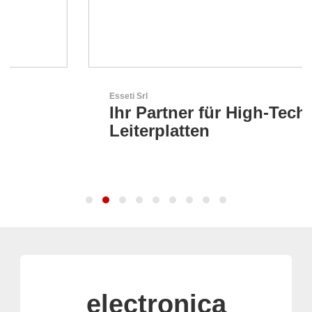
Esseti Srl
Ihr Partner für High-Tech-
Leiterplatten
electronica