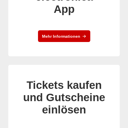
App
Mehr Informationen
Tickets kaufen
und Gutscheine
einlösen