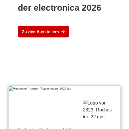
der electronica 2026
Zu den Ausstellern