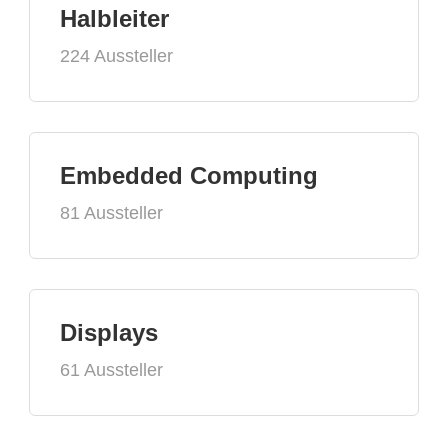
Halbleiter
224 Aussteller
Embedded Computing
81 Aussteller
Displays
61 Aussteller