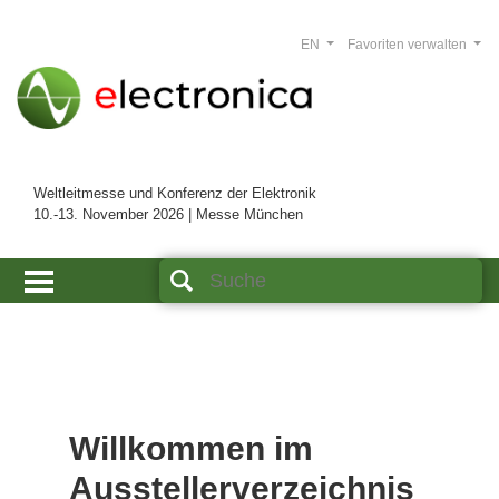
EN
Favoriten verwalten
Weltleitmesse und Konferenz der Elektronik
10.-13. November 2026 | Messe München
Willkommen im
Ausstellerverzeichnis