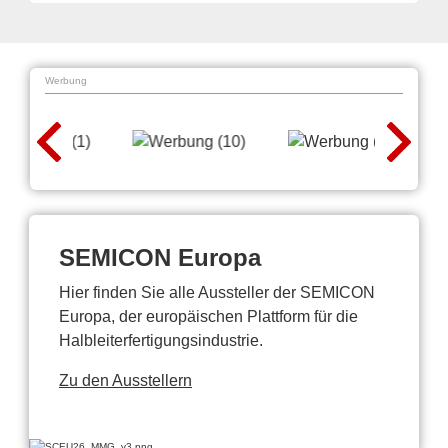
Werbung
SEMICON Europa
Hier finden Sie alle Aussteller der SEMICON
Europa, der europäischen Plattform für die
Halbleiterfertigungsindustrie.
Zu den Ausstellern