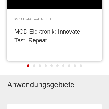
MCD Elektronik GmbH
MCD Elektronik: Innovate.
Test. Repeat.
Anwendungsgebiete