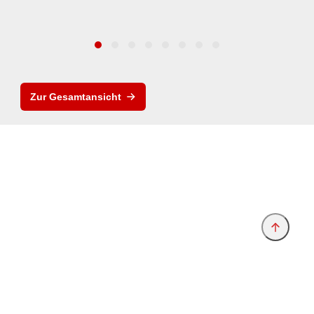
Zur Gesamtansicht